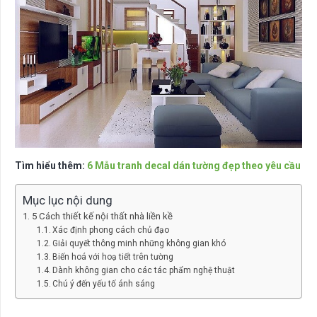
Tìm hiểu thêm:
6 Mẫu tranh decal dán tường đẹp theo yêu cầu
Mục lục nội dung
5 Cách thiết kế nội thất nhà liền kề
Xác định phong cách chủ đạo
Giải quyết thông minh những không gian khó
Biến hoá với hoạ tiết trên tường
Dành không gian cho các tác phẩm nghệ thuật
Chú ý đến yếu tố ánh sáng