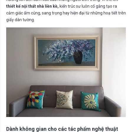
thiết kế nội thất nhà liền kề,
kiến trúc sư luôn cố gắng tạo ra
cảm giác ấm cúng, sang trọng hay hiện đại từ những hoạ tiết trên
giấy dán tường.
Dành không gian cho các tác phẩm nghệ thuật