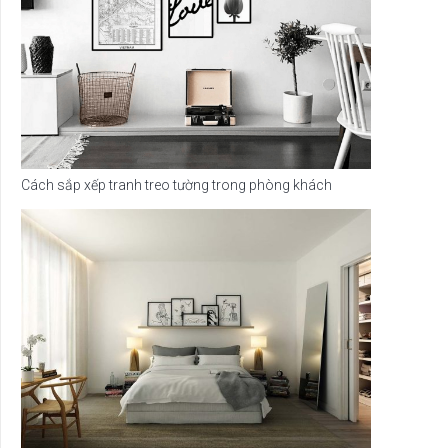
Cách sắp xếp tranh treo tường trong phòng khách