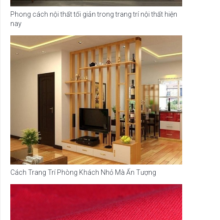
Phong cách nội thất tối giản trong trang trí nội thất hiện
nay
Cách Trang Trí Phòng Khách Nhỏ Mà Ấn Tượng