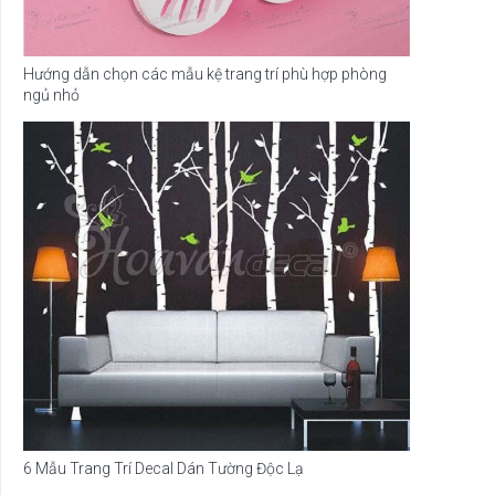
Hướng dẫn chọn các mẫu kệ trang trí phù hợp phòng
ngủ nhỏ
6 Mẫu Trang Trí Decal Dán Tường Độc Lạ