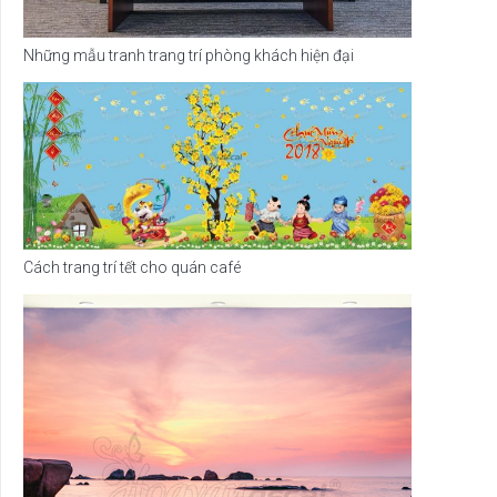
Những mẫu tranh trang trí phòng khách hiện đại
Cách trang trí tết cho quán café