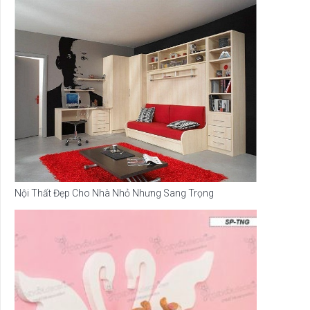
Nội Thất Đẹp Cho Nhà Nhỏ Nhưng Sang Trọng