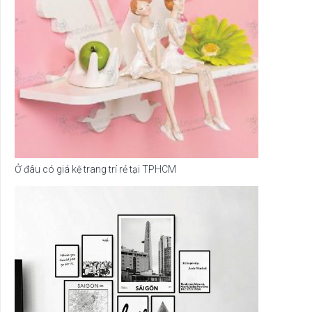
Ở đâu có giá kệ trang trí rẻ tại TPHCM