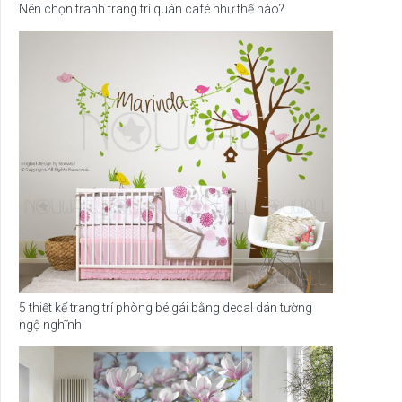
Nên chọn tranh trang trí quán café như thế nào?
5 thiết kế trang trí phòng bé gái bằng decal dán tường
ngộ nghĩnh