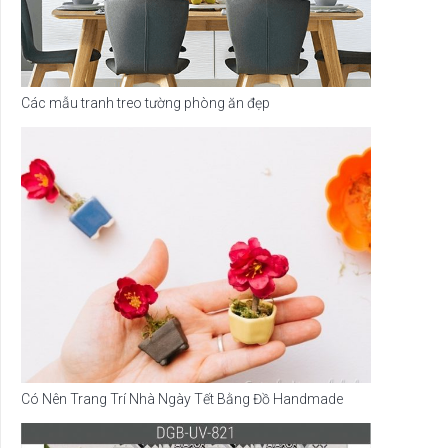
Các mẫu tranh treo tường phòng ăn đẹp
Có Nên Trang Trí Nhà Ngày Tết Bằng Đồ Handmade