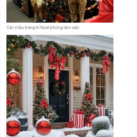
Các mẫu trang trí Noel phòng làm việc