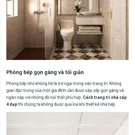
Phòng bếp gọn gàng và tối giản
Phòng bếp nhỏ không hề là trở ngại trong việc trang trí. Không
gian đặc trưng của một gia đình cần được sắp xếp gọn gàng và
ngăn nắp với những đồ nội thất phù hợp.
Cách trang trí nhà cấp
4 đẹp
thì chúng ta không được qua loa khi thiết kế nhà bếp.