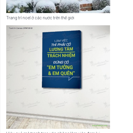
Trang trí noel ở các nước trên thế giới