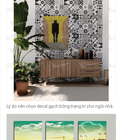
Lý do nên chọn decal gạch bông trang trí cho ngôi nhà