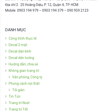
Địa chỉ 2 : 25 Hoàng Diệu, P. 12, Quận 4, TP. HCM
Mobile: 0903 194 979 – 0903 194 379 – 090 959 2123
DANH MỤC
Công trình thực tế
Decal 2 mặt
Decal dán kính
Decal dán tường
Hướng dẫn, chia sẻ
Không gian trang trí
Văn phòng, Công ty
Phong cách nội thất
Tối giản
Tin Tức
Trang trí Noel
Trang trí Tết