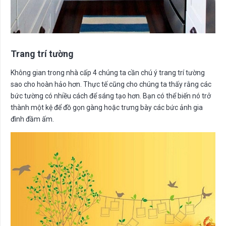
Trang trí tường
Không gian trong nhà cấp 4 chúng ta cần chú ý trang trí tường
sao cho hoàn hảo hơn. Thực tế cũng cho chúng ta thấy rằng các
bức tường có nhiều cách để sáng tạo hơn. Bạn có thể biến nó trở
thành một kệ để đồ gọn gàng hoặc trưng bày các bức ảnh gia
đình đầm ấm.