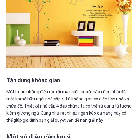
Tận dụng không gian
Một trong những điều rắc rối mà nhiều người nào cũng phải đối
mặt khi sở hữu ngôi nhà cấp 4. Là không gian có diện tích nhỏ và
chứa đồ. Thiết kế nhà cấp 4 đẹp chúng ta có thể sử dụng tủ tường
kiêm giường ngủ. Cũng như rất nhiều ngăn kéo đa năng này có
thể giúp gia đình bạn giải quyết vấn đề nan giải này.
Một số điều cần lưu ý