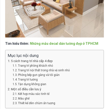
Tìm hiểu thêm:
Những mẫu decal dán tường đẹp ở TPHCM
Mục lục nội dung
5 cách trang trí nhà cấp 4 đẹp
Trang trí phòng khách nhỏ
Trang trí nội thất trong nhà vệ sinh nhỏ
Phòng bếp gọn gàng và tối giản
Trang trí tường
Tận dụng không gian
Một số điều cần lưu ý
Kết hợp màu sắc tinh tế
Màu ghế
Thiết kế đèn chùm ấn tượng