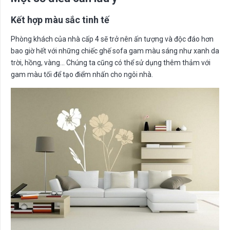
Kết hợp màu sắc tinh tế
Phòng khách của nhà cấp 4 sẽ trở nên ấn tượng và độc đáo hơn
bao giờ hết với những chiếc ghế sofa gam màu sáng như xanh da
trời, hồng, vàng… Chúng ta cũng có thể sử dụng thêm thảm với
gam màu tối để tạo điểm nhấn cho ngôi nhà.