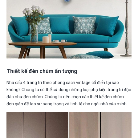
Thiết kế đèn chùm ấn tượng
Nhà cấp 4 trang trí theo phong cách vintage cổ điển tại sao
không? Chúng ta có thể sử dụng những loại phụ kiện trang trí độc
đáo như đèn chùm. Chúng ta nên chọn các thiết kế đèn chùm
đơn giản để tạo sự sang trọng và tinh tế cho ngôi nhà của mình.