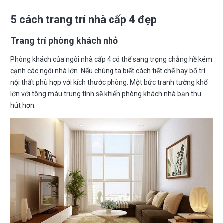
5 cách trang trí nhà cấp 4 đẹp
Trang trí phòng khách nhỏ
Phòng khách của ngôi nhà cấp 4 có thể sang trọng chẳng hề kém
cạnh các ngôi nhà lớn. Nếu chúng ta biết cách tiết chế hay bố trí
nội thất phù hợp với kích thước phòng. Một bức tranh tường khổ
lớn với tông màu trung tính sẽ khiến phòng khách nhà bạn thu
hút hơn.