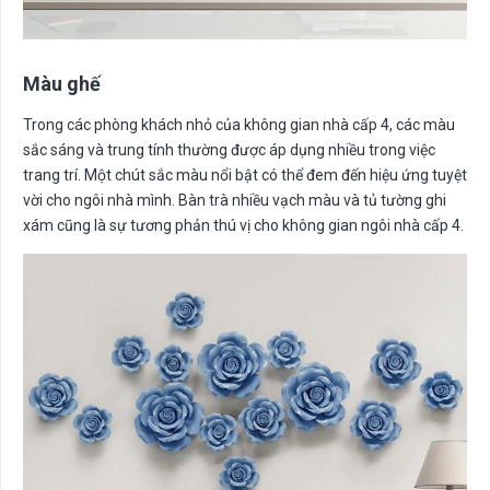
Màu ghế
Trong các phòng khách nhỏ của không gian nhà cấp 4, các màu
sắc sáng và trung tính thường được áp dụng nhiều trong việc
trang trí. Một chút sắc màu nổi bật có thể đem đến hiệu ứng tuyệt
vời cho ngôi nhà mình. Bàn trà nhiều vạch màu và tủ tường ghi
xám cũng là sự tương phản thú vị cho không gian ngôi nhà cấp 4.