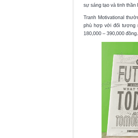
sự sáng tạo và tinh thần
Tranh Motivational thườ
phù hợp với đối tượng 
180,000 – 390,000 đồng.