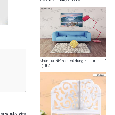
Những ưu điểm khi sử dụng tranh trang trí
nội thất
dựa trên kích