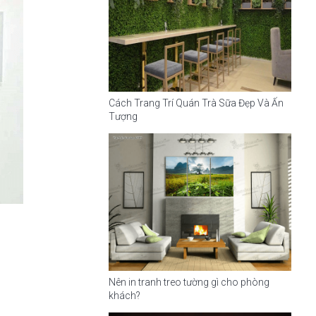
Cách Trang Trí Quán Trà Sữa Đẹp Và Ấn
Tượng
Nên in tranh treo tường gì cho phòng
khách?