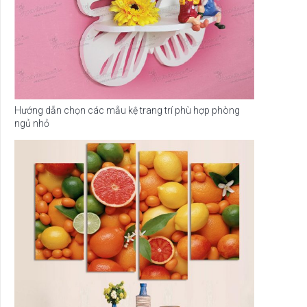
Hướng dẫn chọn các mẫu kệ trang trí phù hợp phòng
ngủ nhỏ