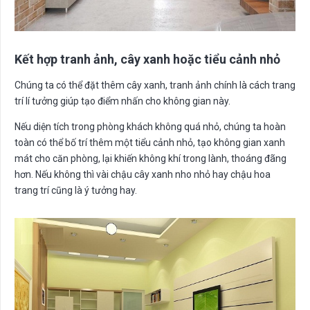
Kết hợp tranh ảnh, cây xanh hoặc tiểu cảnh nhỏ
Chúng ta có thể đặt thêm cây xanh, tranh ảnh chính là cách trang
trí lí tưởng giúp tạo điểm nhấn cho không gian này.
Nếu diện tích trong phòng khách không quá nhỏ, chúng ta hoàn
toàn có thể bố trí thêm một tiểu cảnh nhỏ, tạo không gian xanh
mát cho căn phòng, lại khiến không khí trong lành, thoáng đãng
hơn. Nếu không thì vài chậu cây xanh nho nhỏ hay chậu hoa
trang trí cũng là ý tưởng hay.