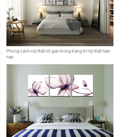
Phong cách nội thất tối giản trong trang trí nội thất hiện
nay