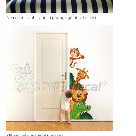
Nên chọn tranh trang trí phòng ngủ như thế nào