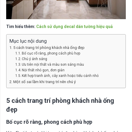
Tìm hiểu thêm:
Cách sử dụng decal dán tường hiệu quả
Mục lục nội dung
5 cách trang trí phòng khách nhà ống đẹp
Bố cục rõ ràng, phong cách phù hợp
Chú ý ánh sáng
Ưu tiên nội thất và màu sơn sáng màu
Nội thất nhỏ gọn, đơn giản
Kết hợp tranh ảnh, cây xanh hoặc tiểu cảnh nhỏ
Một số sai lầm khi trang trí nên chú ý
5 cách trang trí phòng khách nhà ống
đẹp
Bố cục rõ ràng, phong cách phù hợp