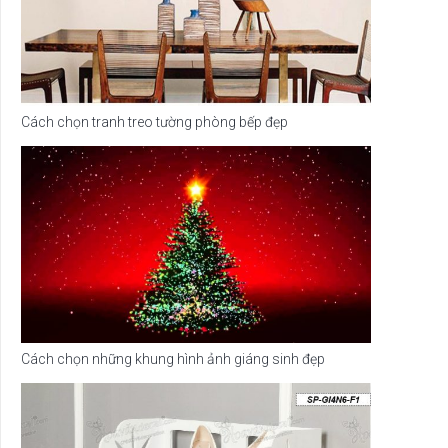
Cách chọn tranh treo tường phòng bếp đẹp
Cách chọn những khung hình ảnh giáng sinh đẹp