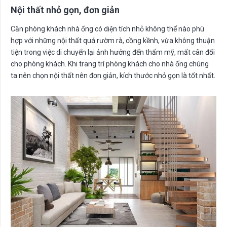
Nội thất nhỏ gọn, đơn giản
Căn phòng khách nhà ống có diện tích nhỏ không thể nào phù
hợp với những nội thất quá rườm rà, cồng kềnh, vừa không thuận
tiện trong việc di chuyển lại ảnh hưởng đến thẩm mỹ, mất cân đối
cho phòng khách. Khi trang trí phòng khách cho nhà ống chúng
ta nên chọn nội thất nên đơn giản, kích thước nhỏ gọn là tốt nhất.