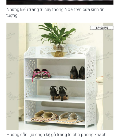
Những kiểu trang trí cây thông Noel trên cửa kính ấn
tượng
Hướng dẫn lựa chọn kệ gỗ trang trí cho phòng khách