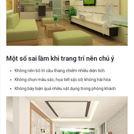
Một số sai lầm khi trang trí nên chú ý
Không nên bố trí cầu thang chiếm nhiều diện tích
Không chọn màu sắc, họa tiết sặc sỡ, không hài hòa
Không bày biện quá nhiều vật dụng trong phòng khách