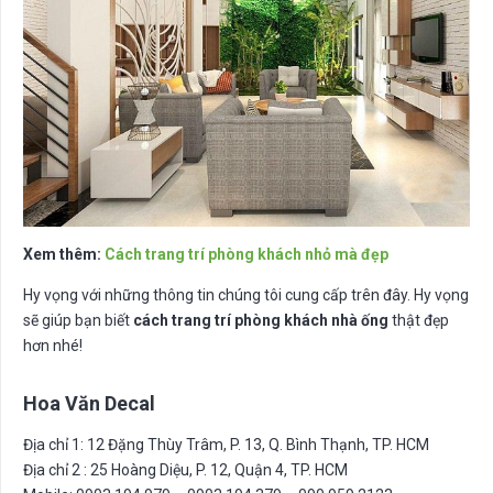
Xem thêm:
Cách trang trí phòng khách nhỏ mà đẹp
Hy vọng với những thông tin chúng tôi cung cấp trên đây. Hy vọng
sẽ giúp bạn biết
cách trang trí phòng khách nhà ống
thật đẹp
hơn nhé!
Hoa Văn Decal
Địa chỉ 1: 12 Đặng Thùy Trâm, P. 13, Q. Bình Thạnh, TP. HCM
Địa chỉ 2 : 25 Hoàng Diệu, P. 12, Quận 4, TP. HCM