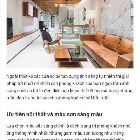
Ngoài thiết kế các cửa sổ để tận dụng ánh sáng tự nhiên thì giải
pháp tốt nhất để khiến căn phòng khách của bạn ngập tràn ánh
sáng chính là bố trí đèn điện hợp lý, có thể kết hợp sử dụng những
mẫu đèn trang trí sao cho phòng khách thật bắt mắt.
Ưu tiên nội thất và màu sơn sáng màu
Lựa chọn màu sắc sáng chính là cách trang trí phòng khách nhà
ống thông minh nhất. Những gam màu sơn tường như trắng,