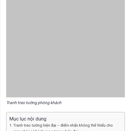
Tranh treo tường phòng khách
Mục lục nội dung
Tranh treo tường hiện đại – điểm nhấn không thể thiếu cho