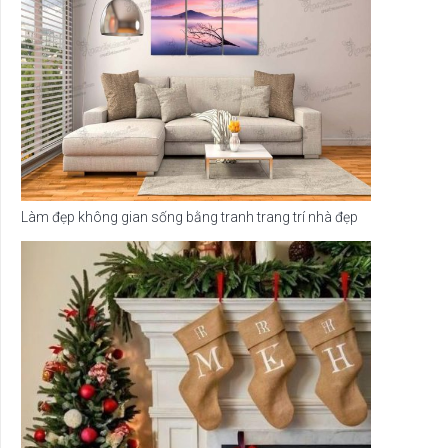
Làm đẹp không gian sống bằng tranh trang trí nhà đẹp