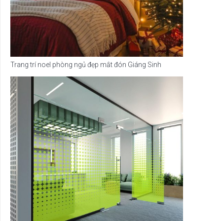
Trang trí noel phòng ngủ đẹp mắt đón Giáng Sinh