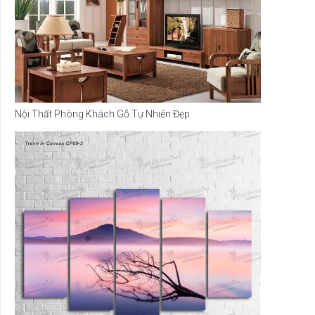
Nội Thất Phòng Khách Gỗ Tự Nhiên Đẹp