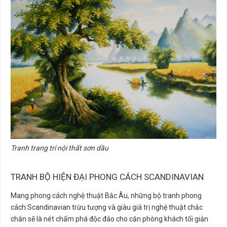
Tranh trang trí nội thất sơn dầu
TRANH BỘ HIỆN ĐẠI PHONG CÁCH SCANDINAVIAN
Mang phong cách nghệ thuật Bắc Âu, những bộ tranh phong
cách Scandinavian trừu tượng và giàu giá trị nghệ thuật chắc
chắn sẽ là nét chấm phá độc đáo cho căn phòng khách tối giản