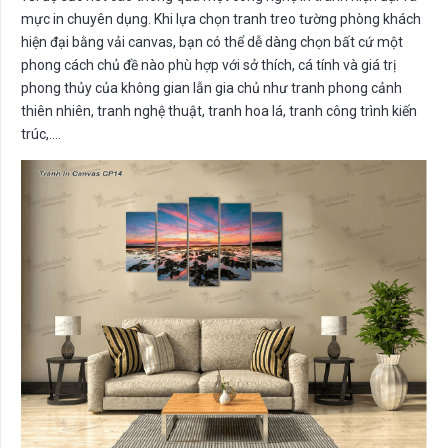
mực in chuyên dụng. Khi lựa chọn tranh treo tường phòng khách
hiện đại bằng vải canvas, bạn có thể dễ dàng chọn bất cứ một
phong cách chủ đề nào phù hợp với sở thích, cá tính và giá trị
phong thủy của không gian lẫn gia chủ như tranh phong cảnh
thiên nhiên, tranh nghệ thuật, tranh hoa lá, tranh công trình kiến
trúc,….