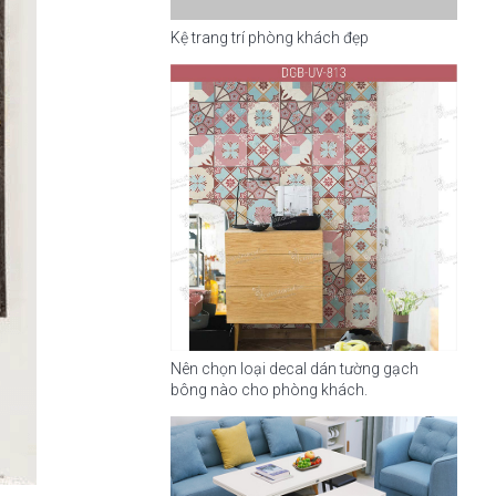
Kệ trang trí phòng khách đẹp
Nên chọn loại decal dán tường gạch
bông nào cho phòng khách.