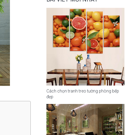
Cách chọn tranh treo tường phòng bếp
đẹp