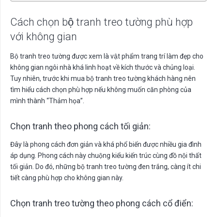
Cách chọn bộ tranh treo tường phù hợp
với không gian
Bộ tranh treo tường được xem là vật phẩm trang trí làm đẹp cho
không gian ngôi nhà khá linh hoạt về kích thước và chủng loại.
Tuy nhiên, trước khi mua bộ tranh treo tường khách hàng nên
tìm hiểu cách chọn phù hợp nếu không muốn căn phòng của
mình thành “Thảm họa”.
Chọn tranh theo phong cách tối giản:
Đây là phong cách đơn giản và khá phổ biến được nhiều gia đình
áp dụng. Phong cách này chuộng kiểu kiến trúc cùng đồ nội thất
tối giản. Do đó, những bộ tranh treo tường đen trắng, càng ít chi
tiết càng phù hợp cho không gian này.
Chọn tranh treo tường theo phong cách cổ điển: