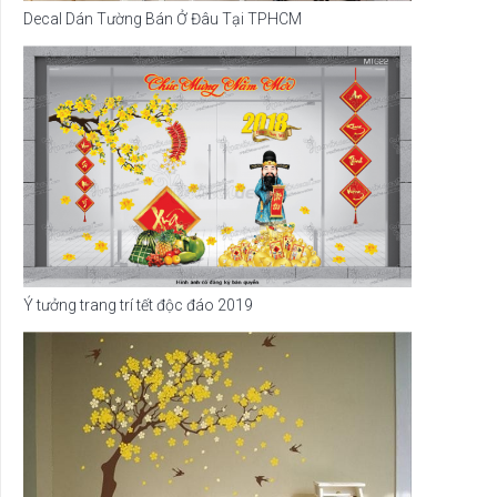
Decal Dán Tường Bán Ở Đâu Tại TPHCM
Ý tưởng trang trí tết độc đáo 2019