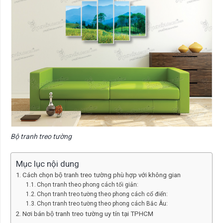
Bộ tranh treo tường
Mục lục nội dung
Cách chọn bộ tranh treo tường phù hợp với không gian
Chọn tranh theo phong cách tối giản:
Chọn tranh treo tường theo phong cách cổ điển:
Chọn tranh treo tường theo phong cách Bắc Âu:
Nơi bán bộ tranh treo tường uy tín tại TPHCM