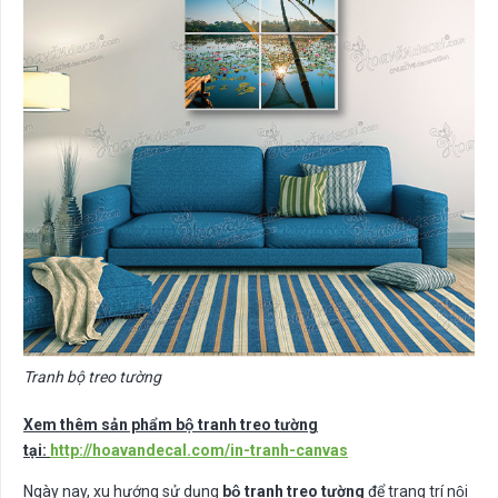
Tranh bộ treo tường
Xem thêm sản phẩm bộ tranh treo tường
tại:
http://hoavandecal.com/in-tranh-canvas
Ngày nay, xu hướng sử dụng
bộ tranh treo tường
để trang trí nội