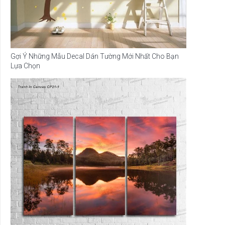
Gợi Ý Những Mẫu Decal Dán Tường Mới Nhất Cho Bạn
Lựa Chọn