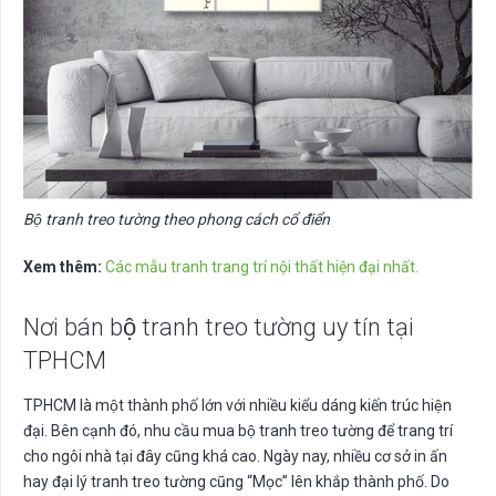
Bộ tranh treo tường theo phong cách cổ điển
Xem thêm:
Các mẫu tranh trang trí nội thất hiện đại nhất.
Nơi bán bộ tranh treo tường uy tín tại
TPHCM
TPHCM là một thành phố lớn với nhiều kiểu dáng kiến trúc hiện
đại. Bên cạnh đó, nhu cầu mua bộ tranh treo tường để trang trí
cho ngôi nhà tại đây cũng khá cao. Ngày nay, nhiều cơ sở in ấn
hay đại lý tranh treo tường cũng “Mọc” lên khắp thành phố. Do