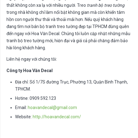
thất không còn xa lạ với nhiều người. Treo
tranh bộ treo tường
trong nhà không chỉ làm nổi bật không gian mà còn khiến tâm
hồn con người thư thái và thoải mái hơn. Nếu quý khách hàng
đang tìm nơi bán bộ tranh treo tường đẹp tại TPHCM đừng quên
đến ngay với Hoa Văn Decal. Chúng tôi luôn cập nhật những mẫu
tranh bộ treo tường mới, hiện đại và giá cả phải chăng đảm bảo
hài lòng khách hàng.
Liên hệ ngay với chúng tôi:
Công ty Hoa Văn Decal
Địa chỉ: Số 1/7S đường Trục, Phường 13, Quận Bình Thạnh,
TPHCM.
Hotine: 0909.592.123
Email:
hoavandecal@gmail.com
Website:
http://hoavandecal.com/