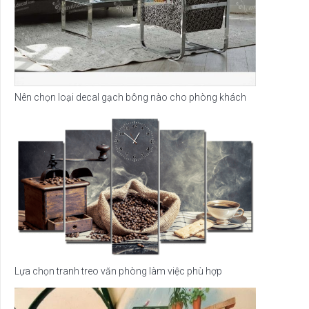
Nên chọn loại decal gạch bông nào cho phòng khách
Lựa chọn tranh treo văn phòng làm việc phù hợp