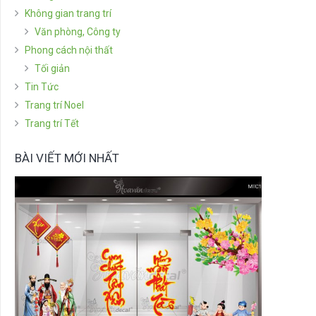
Không gian trang trí
Văn phòng, Công ty
Phong cách nội thất
Tối giản
Tin Tức
Trang trí Noel
Trang trí Tết
BÀI VIẾT MỚI NHẤT