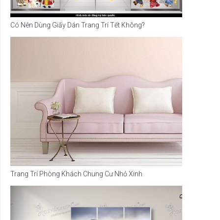
Có Nên Dùng Giấy Dán Trang Trí Tết Không?
Trang Trí Phòng Khách Chung Cư Nhỏ Xinh