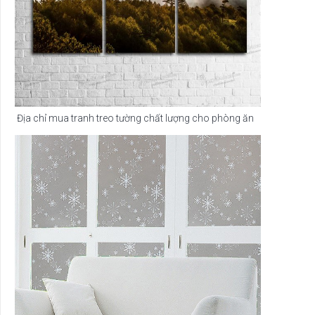
Địa chỉ mua tranh treo tường chất lượng cho phòng ăn