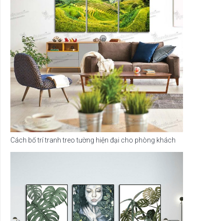
Cách bố trí tranh treo tường hiện đại cho phòng khách