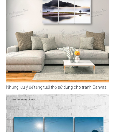
Những lưu ý để tăng tuổi thọ sử dụng cho tranh Canvas