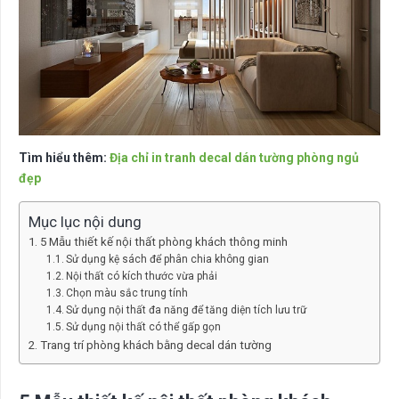
Tìm hiểu thêm:
Địa chỉ in tranh decal dán tường phòng ngủ
đẹp
Mục lục nội dung
5 Mẫu thiết kế nội thất phòng khách thông minh
Sử dụng kệ sách để phân chia không gian
Nội thất có kích thước vừa phải
Chọn màu sắc trung tính
Sử dụng nội thất đa năng để tăng diện tích lưu trữ
Sử dụng nội thất có thể gấp gọn
Trang trí phòng khách bằng decal dán tường