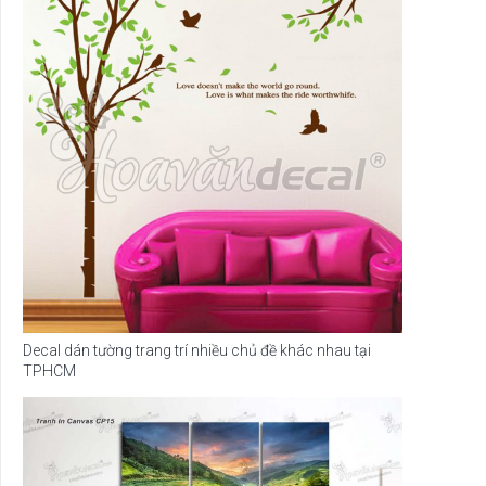
Decal dán tường trang trí nhiều chủ đề khác nhau tại
TPHCM