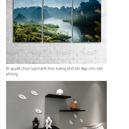
Bí quyết chọn lựa tranh treo tường khổ lớn đẹp cho văn
phòng