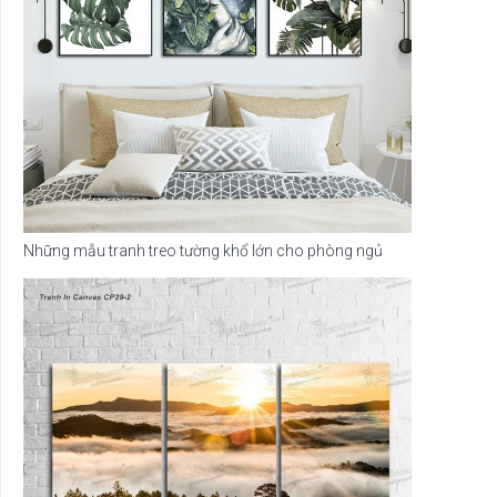
Những mẫu tranh treo tường khổ lớn cho phòng ngủ