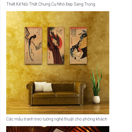
Thiết Kế Nội Thất Chung Cư Nhỏ Đẹp Sang Trọng
Các mẫu tranh treo tường nghệ thuật cho phòng khách