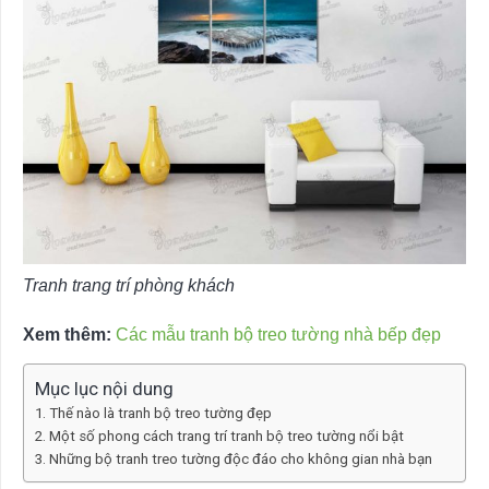
Tranh trang trí phòng khách
Xem thêm:
Các mẫu tranh bộ treo tường nhà bếp đẹp
Mục lục nội dung
Thế nào là tranh bộ treo tường đẹp
Một số phong cách trang trí tranh bộ treo tường nổi bật
Những bộ tranh treo tường độc đáo cho không gian nhà bạn