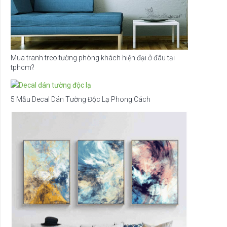
Mua tranh treo tường phòng khách hiện đại ở đâu tại
tphcm?
5 Mẫu Decal Dán Tường Độc Lạ Phong Cách