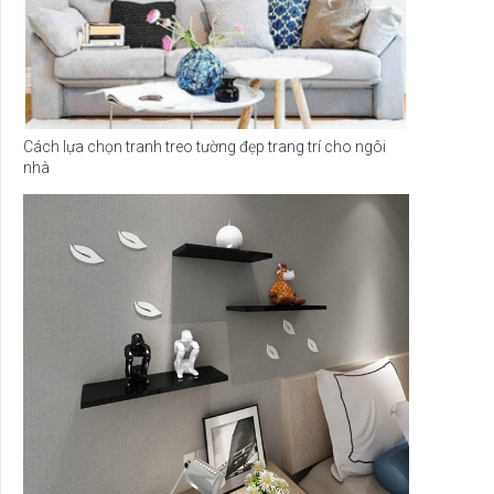
Cách lựa chọn tranh treo tường đẹp trang trí cho ngôi
nhà