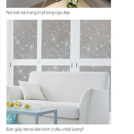
Nơi bán kệ trang trí phòng ngủ đẹp
Bán giấy decal dán kính ở đâu chất lượng?