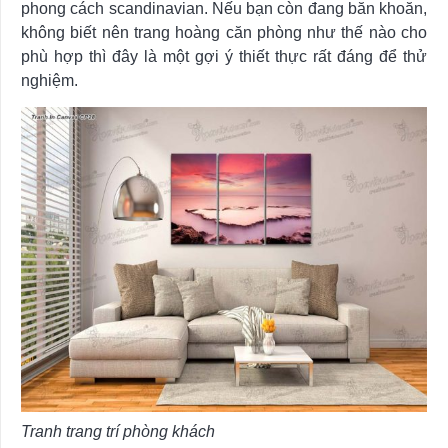
phong cách scandinavian. Nếu bạn còn đang băn khoăn,
không biết nên trang hoàng căn phòng như thế nào cho
phù hợp thì đây là một gợi ý thiết thực rất đáng để thử
nghiệm.
Tranh trang trí phòng khách