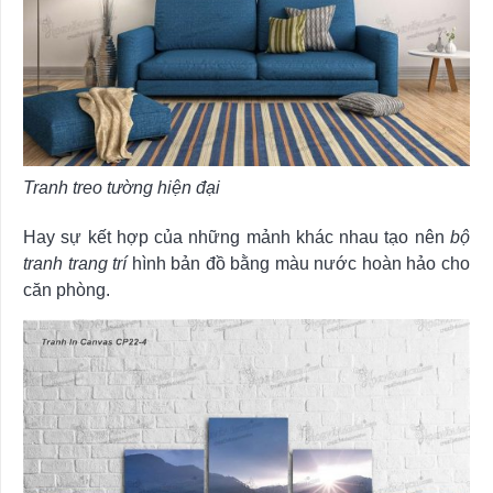
Tranh treo tường hiện đại
Hay sự kết hợp của những mảnh khác nhau tạo nên
bộ
tranh trang trí
hình bản đồ bằng màu nước hoàn hảo cho
căn phòng.