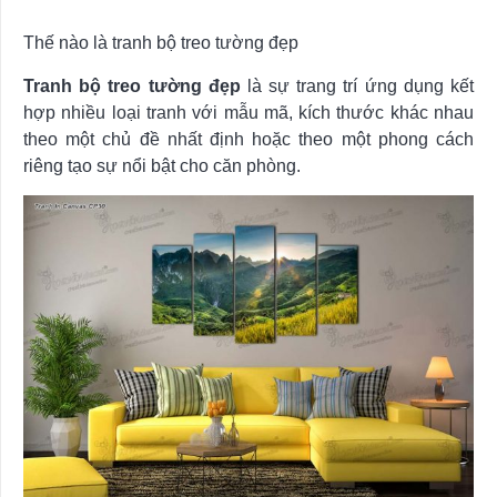
Thế nào là tranh bộ treo tường đẹp
Tranh bộ treo tường đẹp
là sự trang trí ứng dụng kết
hợp nhiều loại tranh với mẫu mã, kích thước khác nhau
theo một chủ đề nhất định hoặc theo một phong cách
riêng tạo sự nổi bật cho căn phòng.