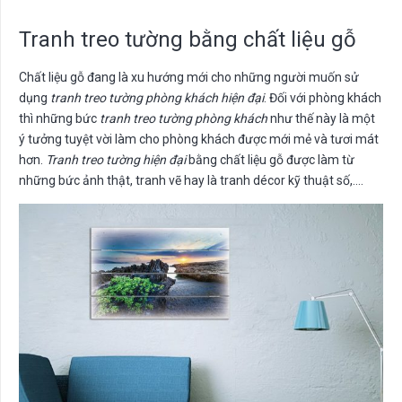
Tranh treo tường bằng chất liệu gỗ
Chất liệu gỗ đang là xu hướng mới cho những người muốn sử
dụng
tranh treo tường phòng khách hiện đại
. Đối với phòng khách
thì những bức
tranh treo tường phòng khách
như thế này là một
ý tưởng tuyệt vời làm cho phòng khách được mới mẻ và tươi mát
hơn.
Tranh treo tường hiện đại
bằng chất liệu gỗ được làm từ
những bức ảnh thật, tranh vẽ hay là tranh décor kỹ thuật số,….