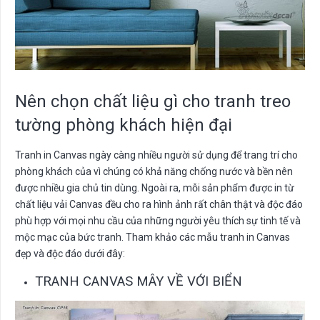
Nên chọn chất liệu gì cho tranh treo
tường phòng khách hiện đại
Tranh in Canvas ngày càng nhiều người sử dụng để trang trí cho
phòng khách của vì chúng có khả năng chống nước và bền nên
được nhiều gia chủ tin dùng. Ngoài ra, mỗi sản phẩm được in từ
chất liệu vải Canvas đều cho ra hình ảnh rất chân thật và độc đáo
phù hợp với mọi nhu cầu của những người yêu thích sự tinh tế và
mộc mạc của bức tranh. Tham khảo các mẫu tranh in Canvas
đẹp và độc đáo dưới đây:
TRANH CANVAS MÂY VỀ VỚI BIỂN