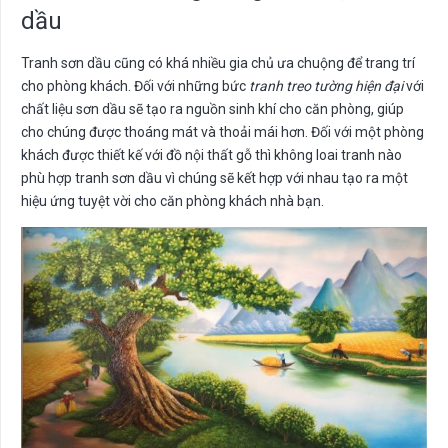
dầu
Tranh sơn dầu cũng có khá nhiều gia chủ ưa chuộng để trang trí
cho phòng khách. Đối với những bức
tranh treo tường hiện đại
với
chất liệu sơn dầu sẽ tạo ra nguồn sinh khí cho căn phòng, giúp
cho chúng được thoáng mát và thoải mái hơn. Đối với một phòng
khách được thiết kế với đồ nội thất gỗ thì không loai tranh nào
phù hợp tranh sơn dầu vì chúng sẽ kết hợp với nhau tạo ra một
hiệu ứng tuyệt vời cho căn phòng khách nhà bạn.