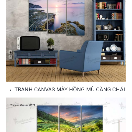
TRANH CANVAS MÂY HỒNG MÙ CĂNG CHẢI