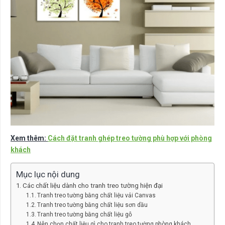
Xem thêm:
Cách đặt tranh ghép treo tường phù hợp với phòng
khách
Mục lục nội dung
Các chất liệu dành cho tranh treo tường hiện đại
Tranh treo tường bằng chất liệu vải Canvas
Tranh treo tường bằng chất liệu sơn dầu
Tranh treo tường bằng chất liệu gỗ
Nên chọn chất liệu gì cho tranh treo tường phòng khách