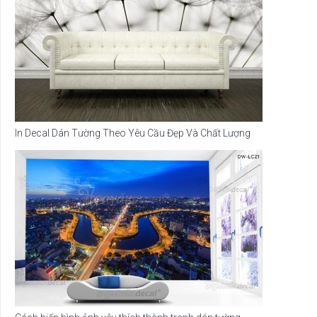
In Decal Dán Tường Theo Yêu Cầu Đẹp Và Chất Lượng