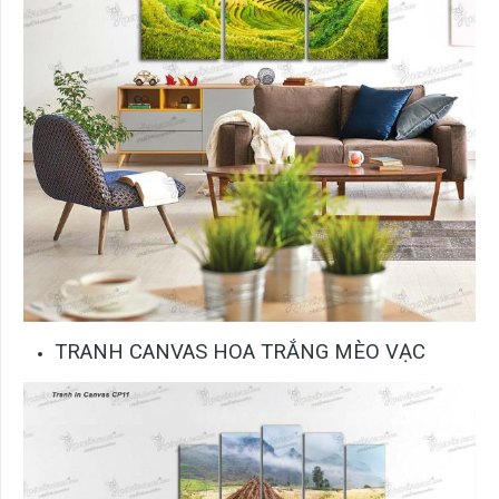
TRANH CANVAS HOA TRẮNG MÈO VẠC