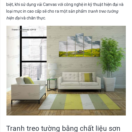
biệt, khi sử dụng vải Canvas với công nghệ in kỹ thuật hiện đại và
loại mực in cao cấp sẽ cho ra một sản phẩm
tranh treo tường
hiện đại
và chân thực.
Tranh treo tường bằng chất liệu sơn