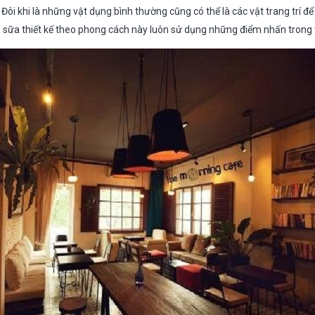
 Đôi khi là những vật dụng bình thường cũng có thể là các vật trang trí đ
sữa thiết kế theo phong cách này luôn sử dụng những điểm nhấn trong t