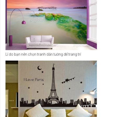
Lí do bạn nên chọn tranh dán tường để trang trí