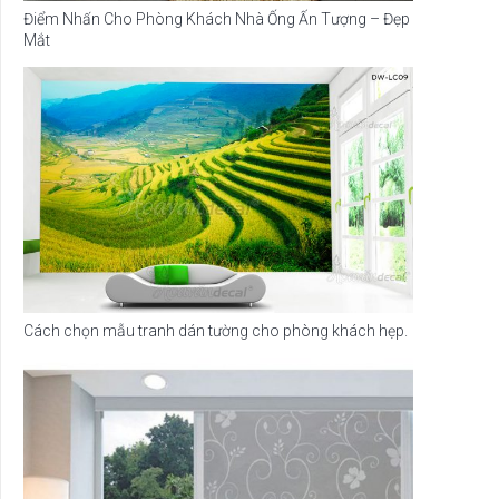
Điểm Nhấn Cho Phòng Khách Nhà Ống Ấn Tượng – Đẹp
Mắt
Cách chọn mẫu tranh dán tường cho phòng khách hẹp.