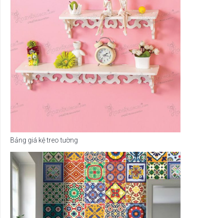
Bảng giá kệ treo tường