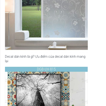
Decal dán kính là gì? Ưu điểm của decal dán kính mang
lại