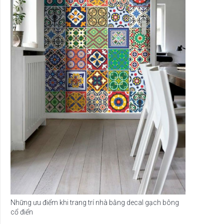
Những ưu điểm khi trang trí nhà bằng decal gạch bông
cổ điển