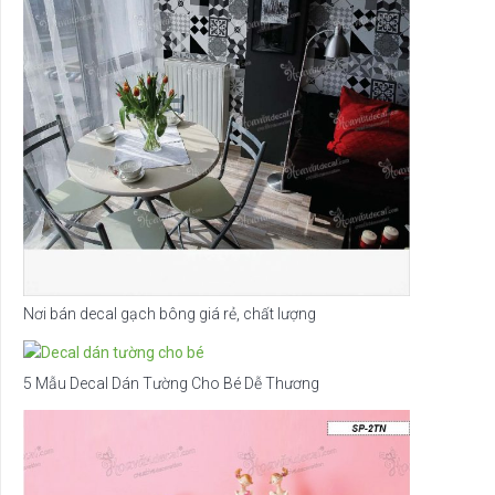
Nơi bán decal gạch bông giá rẻ, chất lượng
5 Mẫu Decal Dán Tường Cho Bé Dễ Thương