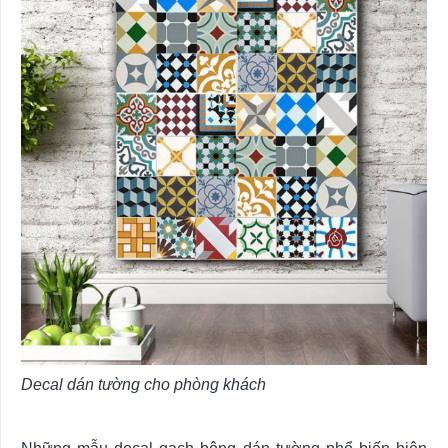
Decal dán tường cho phòng khách