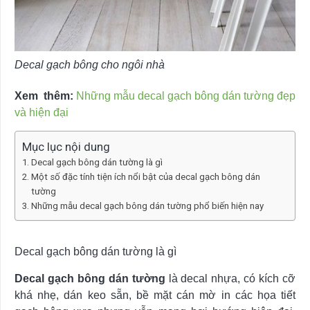
Decal gạch bông cho ngôi nhà
Xem thêm:
Những mẫu decal gạch bông dán tường đẹp
và hiện đại
Mục lục nội dung
Decal gạch bông dán tường là gì
Một số đặc tính tiện ích nổi bật của decal gạch bông dán
tường
Những mẫu decal gạch bông dán tường phổ biến hiện nay
Decal gạch bông dán tường là gì
Decal gạch bông dán tường
là decal nhựa, có kích cỡ
khá nhẹ, dán keo sẵn, bề mặt cán mờ in các họa tiết