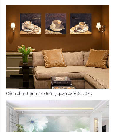
Cách chọn tranh treo tường quán café độc đáo