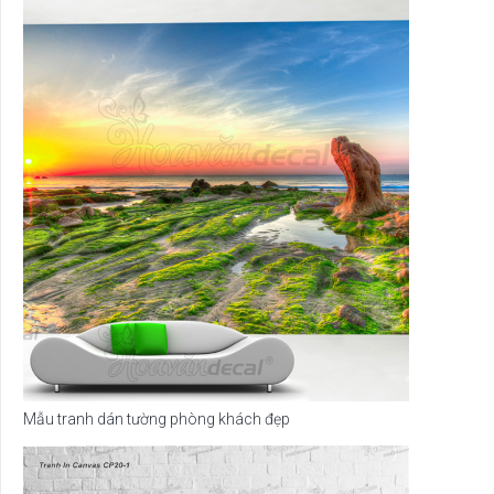
Mẫu tranh dán tường phòng khách đẹp