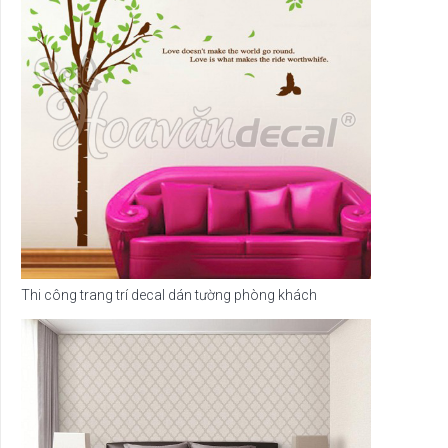
Thi công trang trí decal dán tường phòng khách