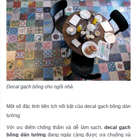
Decal gạch bông cho ngôi nhà
Một số đặc tính tiện ích nổi bật của decal gạch bông dán
tường
Với ưu điểm chống thấm và dễ làm sạch,
decal gạch
bông dán tường
đang ngày càng được ưa chuộng và