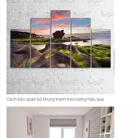
Cách bảo quản bộ khung tranh treo tường hiệu quả