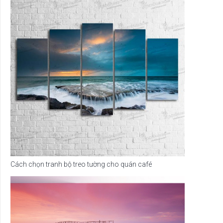
Cách chọn tranh bộ treo tường cho quán café