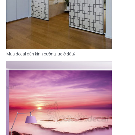
Mua decal dán kính cường lực ở đâu?