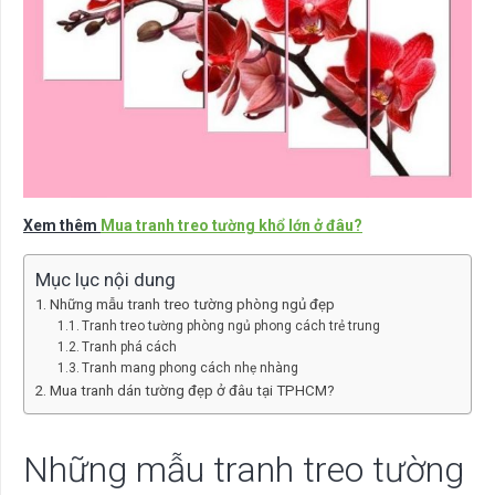
Xem thêm
Mua tranh treo tường khổ lớn ở đâu?
Mục lục nội dung
Những mẫu tranh treo tường phòng ngủ đẹp
Tranh treo tường phòng ngủ phong cách trẻ trung
Tranh phá cách
Tranh mang phong cách nhẹ nhàng
Mua tranh dán tường đẹp ở đâu tại TPHCM?
Những mẫu tranh treo tường