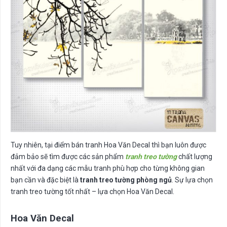
Tuy nhiên, tại điểm bán tranh Hoa Văn Decal thì bạn luôn được
đảm bảo sẽ tìm được các sản phẩm
tranh treo tường
chất lượng
nhất với đa dạng các mẫu tranh phù hợp cho từng không gian
bạn cần và đặc biệt là
tranh treo tường phòng ngủ
. Sự lựa chọn
tranh treo tường tốt nhất – lựa chọn Hoa Văn Decal.
Hoa Văn Decal