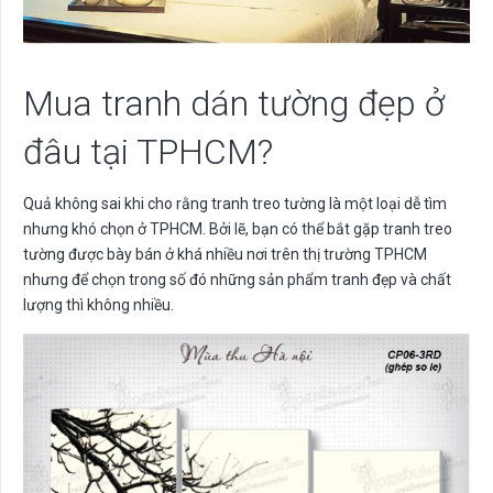
Mua tranh dán tường đẹp ở
đâu tại TPHCM?
Quả không sai khi cho rằng tranh treo tường là một loại dễ tìm
nhưng khó chọn ở TPHCM. Bởi lẽ, bạn có thể bắt gặp tranh treo
tường được bày bán ở khá nhiều nơi trên thị trường TPHCM
nhưng để chọn trong số đó những sản phẩm tranh đẹp và chất
lượng thì không nhiều.