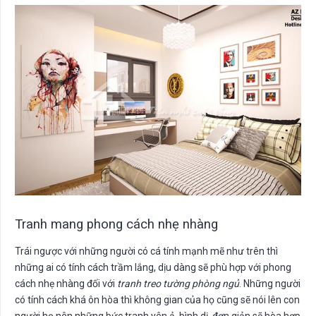
Tranh mang phong cách nhẹ nhàng
Trái ngược với những người có cá tính mạnh mẽ như trên thì
những ai có tính cách trầm lắng, dịu dàng sẽ phù hợp với phong
cách nhẹ nhàng đối với
tranh treo tường phòng ngủ
. Những người
có tính cách khá ôn hòa thì không gian của họ cũng sẽ nói lên con