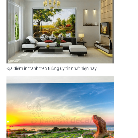
Địa điểm in tranh treo tường uy tín nhất hiện nay