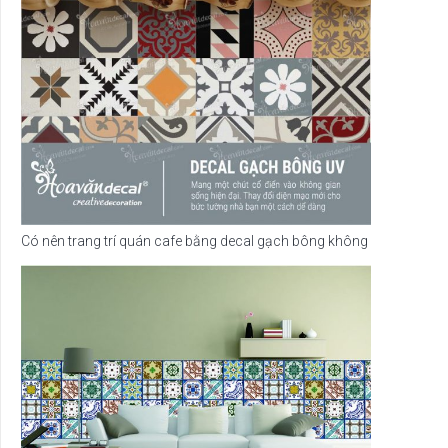
Có nên trang trí quán cafe bằng decal gạch bông không