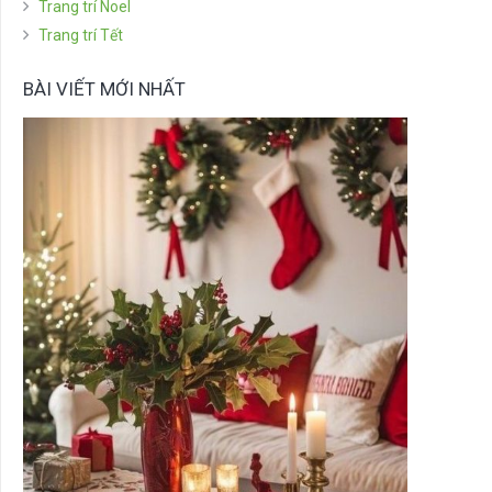
Trang trí Noel
Trang trí Tết
BÀI VIẾT MỚI NHẤT