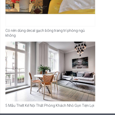
Có nên dùng decal gạch bông trang trí phòng ngủ
không
5 Mẫu Thiết Kế Nội Thất Phòng Khách Nhỏ Gọn Tiện Lợi