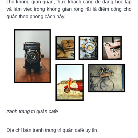
cho không gian quán; thực khách càng dễ dàng học tập
và làm việc trong không gian rộng rãi là điểm cộng cho
quán theo phong cách này.
tranh trang trí quán cafe
Địa chỉ bán tranh trang trí quán café uy tín