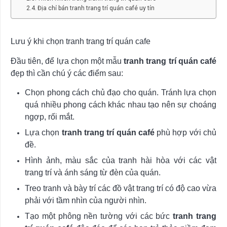
Địa chỉ bán tranh trang trí quán café uy tín
Lưu ý khi chọn tranh trang trí quán cafe
Đầu tiên, để lựa chọn một mẫu
tranh trang trí quán café
đẹp thì cần chú ý các điểm sau:
Chọn phong cách chủ đạo cho quán. Tránh lựa chọn
quá nhiều phong cách khác nhau tạo nên sự choáng
ngợp, rối mắt.
Lựa chọn
tranh trang trí quán café
phù hợp với chủ
đề.
Hình ảnh, màu sắc của tranh hài hòa với các vật
trang trí và ánh sáng từ đèn của quán.
Treo tranh và bày trí các đồ vật trang trí có độ cao vừa
phải với tầm nhìn của người nhìn.
Tạo một phông nền tường với các bức
tranh trang