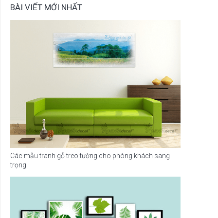
BÀI VIẾT MỚI NHẤT
Các mẫu tranh gỗ treo tường cho phòng khách sang
trọng