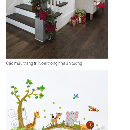
Các mẫu trang trí Noel trong nhà ấn tượng