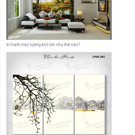
In tranh treo tường khổ lớn như thế nào?