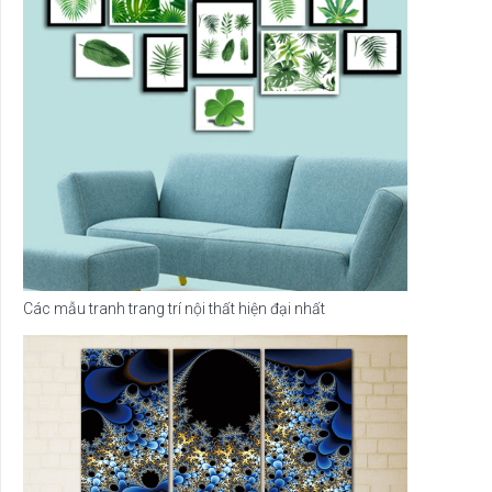
Các mẫu tranh trang trí nội thất hiện đại nhất