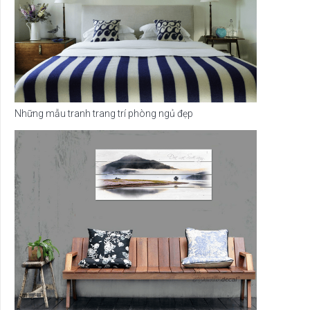
Những mẫu tranh trang trí phòng ngủ đẹp