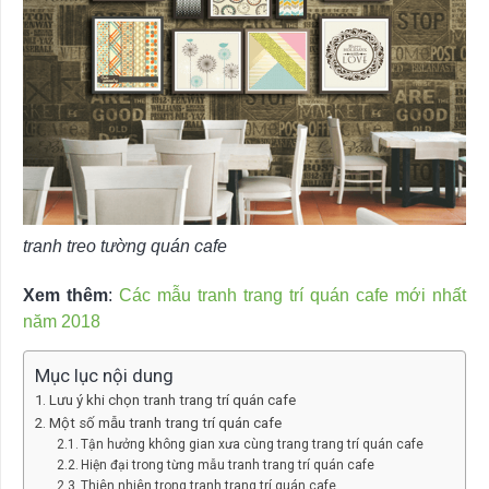
tranh treo tường quán cafe
Xem thêm
:
Các mẫu tranh trang trí quán cafe mới nhất
năm 2018
Mục lục nội dung
Lưu ý khi chọn tranh trang trí quán cafe
Một số mẫu tranh trang trí quán cafe
Tận hưởng không gian xưa cùng trang trang trí quán cafe
Hiện đại trong từng mẫu tranh trang trí quán cafe
Thiên nhiên trong tranh trang trí quán cafe