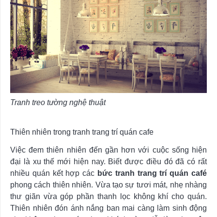
Tranh treo tường nghệ thuật
Thiên nhiên trong tranh trang trí quán cafe
Việc đem thiên nhiên đến gần hơn với cuộc sống hiện
đại là xu thế mới hiện nay. Biết được điều đó đã có rất
nhiều quán kết hợp các
bức tranh trang trí quán café
phong cách thiên nhiên. Vừa tạo sự tươi mát, nhẹ nhàng
thư giãn vừa góp phần thanh lọc không khí cho quán.
Thiên nhiên đón ánh nắng ban mai càng làm sinh động