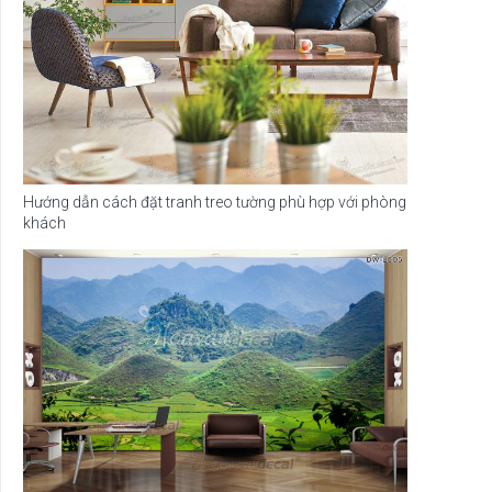
Hướng dẫn cách đặt tranh treo tường phù hợp với phòng
khách