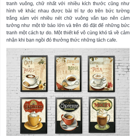
tranh vuông, chữ nhất với nhiều kích thước cũng như
hình vẽ khác nhau được bài trí tự do trên bức tường
trắng xám với nhiều nét chữ vuông vắn tạo nên cảm
tưởng như một tờ báo lớn và trên đó đặt để những bức
tranh một cách tự do. Một thiết kế vô cùng khó tả về cảm
nhận khi bạn ngồi đó thưởng thức những tách cafe.