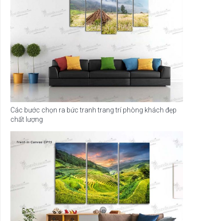
Các bước chọn ra bức tranh trang trí phòng khách đẹp
chất lượng