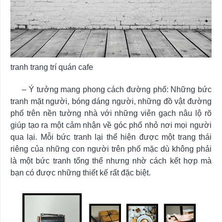
tranh trang trí quán cafe
– Ý tưởng mang phong cách đường phố: Những bức
tranh mặt người, bóng dáng người, những đồ vật đường
phố trên nền tường nhà với những viên gạch nâu lộ rõ
giúp tạo ra một cảm nhận về góc phố nhỏ nơi mọi người
qua lại. Mỗi bức tranh lại thể hiện được một trang thái
riêng của những con người trên phố mặc dù không phải
là một bức tranh tổng thể nhưng nhờ cách kết hợp mà
bạn có được những thiết kế rất đặc biệt.