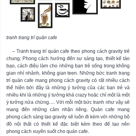
tranh trang trí quán cafe
–
Tranh trang trí quán cafe theo phong cách gravity trẻ
chung
:
Phong cách hướng đến sự sáng tạo, thiết kế táo
bạo, cách điệu làm cho những bạn trẻ sống trong không
gian nhí nhảnh, không gian teen. Những bức tranh trang
trí quán cafe mang phong cách gravity có rất nhiều cách
thể hiện bởi đây là những ý tưởng của các bạn trẻ và
nhiều khi là những ý tưởng khá crazy hoặc chỉ một là một
ý tưởng nửa chừng…. Với mỗi một bức tranh như vậy sẽ
mang đến những cảm nhận riêng. Quán cafe mang
phong cách sáng tạo gravity sẽ luôn đi kèm với những bộ
đồ nội thất có thiết kế đặc biệt kèm theo để tạo nên
phong cách xuyên suốt cho quán cafe.