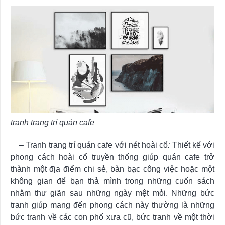
tranh trang trí quán cafe
–
Tranh trang trí quán cafe với nét hoài cổ
:
Thiết kế với
phong cách hoài cổ truyền thống giúp quán cafe trở
thành một địa điểm chi sẻ, bàn bạc công việc hoặc một
không gian để bạn thả mình trong những cuốn sách
nhằm thư giãn sau những ngày mệt mỏi. Những bức
tranh giúp mang đến phong cách này thường là những
bức tranh về các con phố xưa cũ, bức tranh về một thời