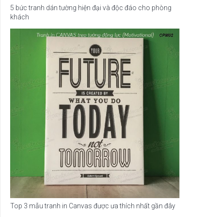
5 bức tranh dán tường hiện đại và độc đáo cho phòng
khách
Top 3 mẫu tranh in Canvas được ưa thích nhất gần đây