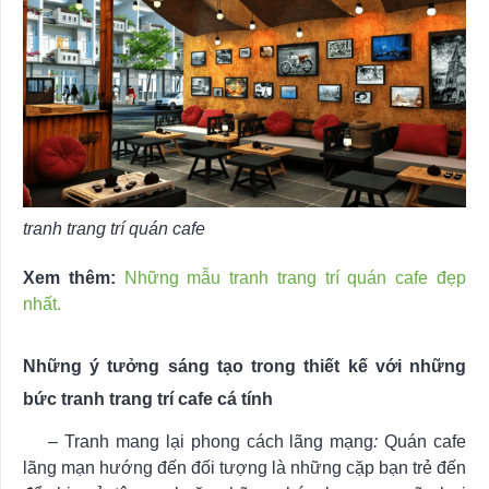
tranh trang trí quán cafe
Xem thêm:
Những mẫu tranh trang trí quán cafe đẹp
nhất.
Những ý tưởng sáng tạo trong thiết kế với những
bức tranh trang trí cafe cá tính
–
Tranh mang lại phong cách lãng mạng
:
Quán cafe
lãng mạn hướng đến đối tượng là những cặp bạn trẻ đến