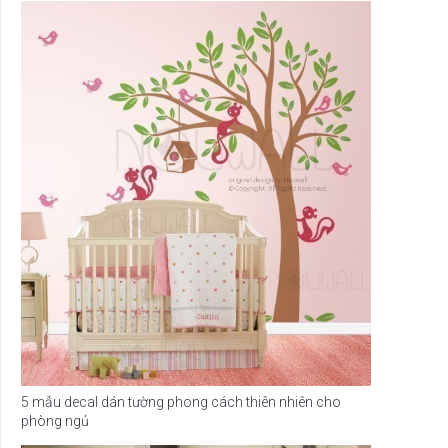
5 mẫu decal dán tường phong cách thiên nhiên cho
phòng ngủ