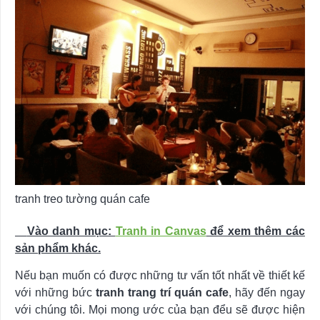
tranh treo tường quán cafe
Vào danh mục:
Tranh in Canvas
để xem thêm các
sản phẩm khác.
Nếu bạn muốn có được những tư vấn tốt nhất về thiết kế
với những bức
tranh trang trí quán cafe
, hãy đến ngay
với chúng tôi. Mọi mong ước của bạn đểu sẽ được hiện