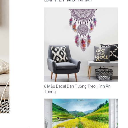
6 Mẫu Decal Dán Tường Treo Hình Ấn
Tượng