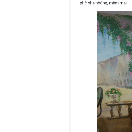
phê nhẹ nhàng, mềm mại.