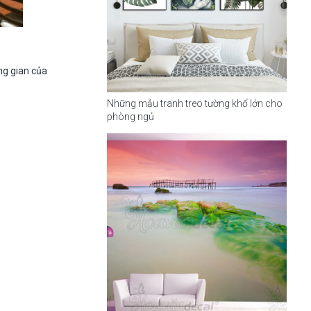
ng gian của
Những mẫu tranh treo tường khổ lớn cho
phòng ngủ