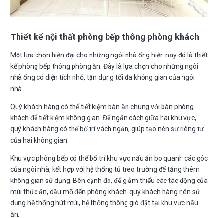
Thiết kế nội thất phòng bếp thông phòng khách
Một lựa chọn hiện đại cho những ngôi nhà ống hiện nay đó là thiết
kế phòng bếp thông phòng ăn. Đây là lựa chọn cho những ngôi
nhà ống có diện tích nhỏ, tận dụng tối đa không gian của ngôi
nhà.
Quý khách hàng có thể tiết kiệm bàn ăn chung với bàn phòng
khách để tiết kiệm không gian. Để ngăn cách giữa hai khu vực,
quý khách hàng có thể bố trí vách ngăn, giúp tạo nên sự riêng tư
của hai không gian.
Khu vực phòng bếp có thể bố trí khu vực nấu ăn bo quanh các góc
của ngôi nhà, kết hợp với hệ thống tủ treo trường để tăng thêm
không gian sử dụng. Bên cạnh đó, để giảm thiểu các tác động của
mùi thức ăn, dầu mỡ đến phòng khách, quý khách hàng nên sử
dụng hệ thống hút mùi, hệ thống thông gió đặt tại khu vực nấu
ăn.