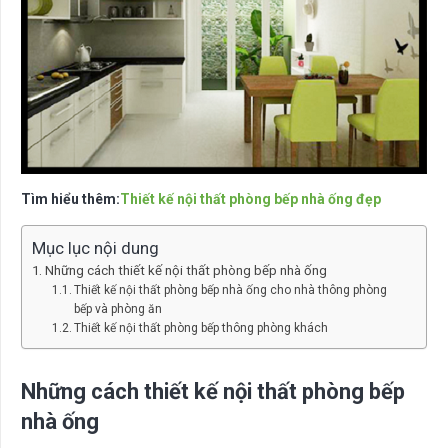
Tìm hiểu thêm:
Thiết kế nội thất phòng bếp nhà ống đẹp
Mục lục nội dung
Những cách thiết kế nội thất phòng bếp nhà ống
Thiết kế nội thất phòng bếp nhà ống cho nhà thông phòng
bếp và phòng ăn
Thiết kế nội thất phòng bếp thông phòng khách
Những cách thiết kế nội thất phòng bếp
nhà ống