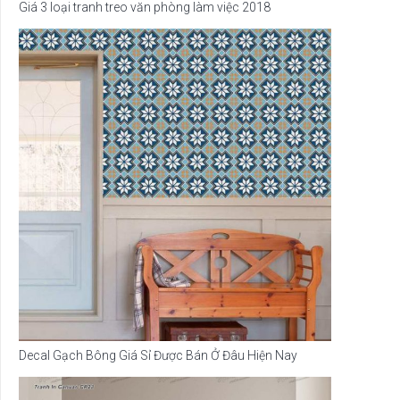
Giá 3 loại tranh treo văn phòng làm việc 2018
Decal Gạch Bông Giá Sỉ Được Bán Ở Đâu Hiện Nay