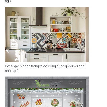
ngủ
Decal gạch bông trang trí có công dụng gì đối với ngôi
nhà bạn?