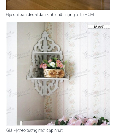
Địa chỉ bán decal dán kính chất lượng ở Tp.HCM
Giá kệ treo tường mới cập nhật