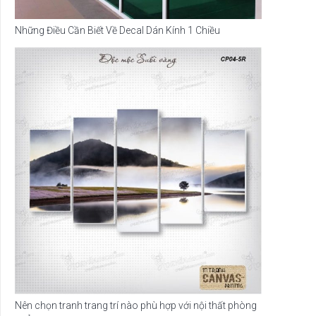
Những Điều Cần Biết Về Decal Dán Kính 1 Chiều
Nên chọn tranh trang trí nào phù hợp với nội thất phòng