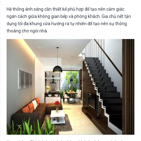
Hệ thống ánh sáng cần thiết kế phù hợp để tạo nên cảm giác
ngăn cách giữa không gian bếp và phòng khách. Gia chủ nết tận
dụng tối đa khung cửa hướng ra tự nhiên để tạo nên sự thông
thoáng cho ngôi nhà.