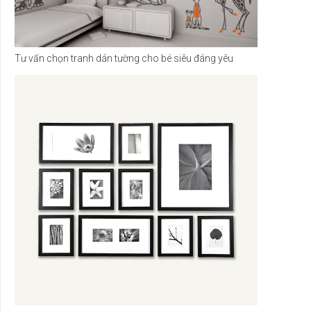
Tư vấn chọn tranh dán tường cho bé siêu đáng yêu