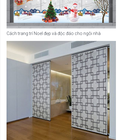
Cách trang trí Noel đẹp và độc đáo cho ngôi nhà