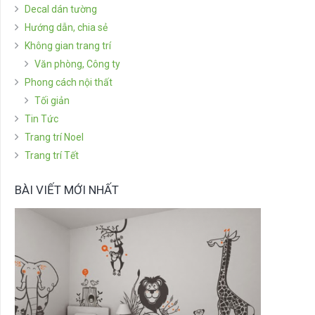
Decal dán tường
Hướng dẫn, chia sẻ
Không gian trang trí
Văn phòng, Công ty
Phong cách nội thất
Tối giản
Tin Tức
Trang trí Noel
Trang trí Tết
BÀI VIẾT MỚI NHẤT