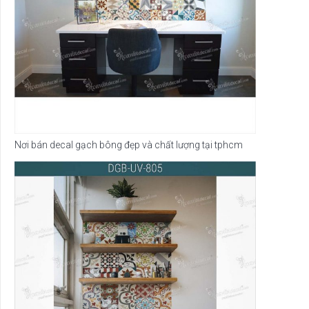
Nơi bán decal gạch bông đẹp và chất lượng tại tphcm