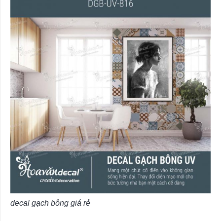
decal gạch bông giá rẻ