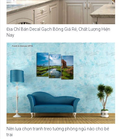
Địa Chỉ Bán Decal Gạch Bông Giá Rẻ, Chất Lượng Hiện
Nay
Nên lựa chọn tranh treo tường phòng ngủ nào cho bé
trai