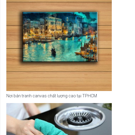
Nơi bán tranh canvas chất lượng cao tại TPHCM