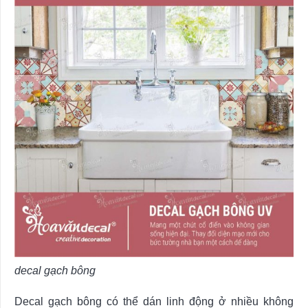
decal gạch bông
Decal gạch bông có thể dán linh động ở nhiều không