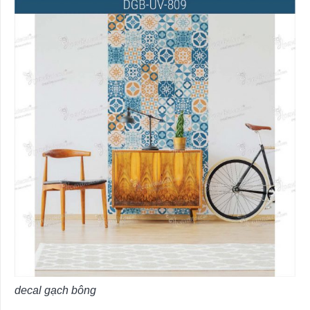
decal gạch bông