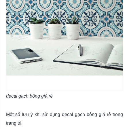
decal gạch bông giá rẻ
Một số lưu ý khi sử dụng decal gạch bông giá rẻ trong
trang trí.