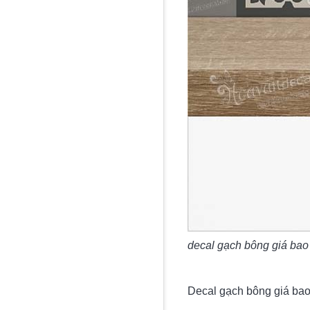
decal gạch bông giá bao
Decal gạch bông giá bao