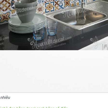
 nhiêu