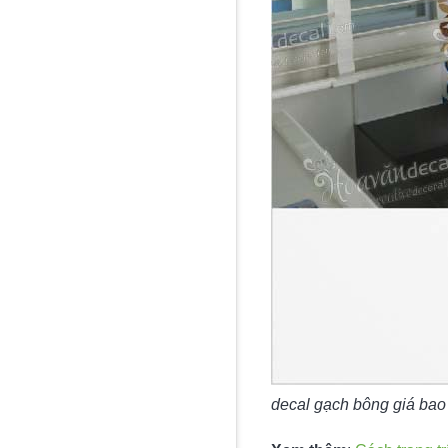
decal gạch bông giá bao