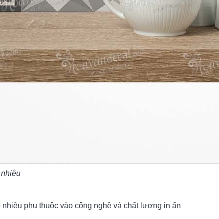
 nhiêu
 nhiêu phụ thuộc vào công nghệ và chất lượng in ấn