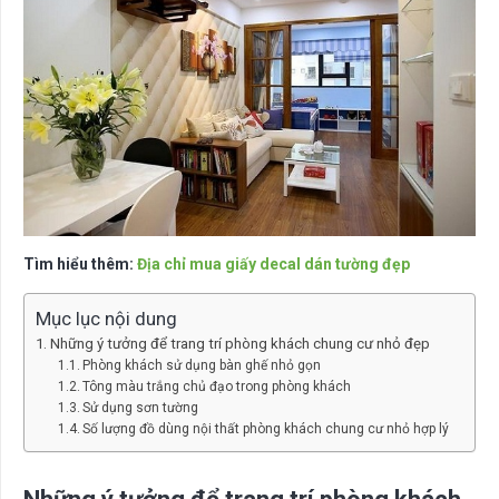
Tìm hiểu thêm:
Địa chỉ mua giấy decal dán tường đẹp
Mục lục nội dung
Những ý tưởng để trang trí phòng khách chung cư nhỏ đẹp
Phòng khách sử dụng bàn ghế nhỏ gọn
Tông màu trắng chủ đạo trong phòng khách
Sử dụng sơn tường
Số lượng đồ dùng nội thất phòng khách chung cư nhỏ hợp lý