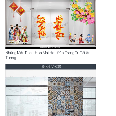
Những Mẫu Decal Hoa Mai Hoa Đào Trang Trí Tết Ấn
Tượng