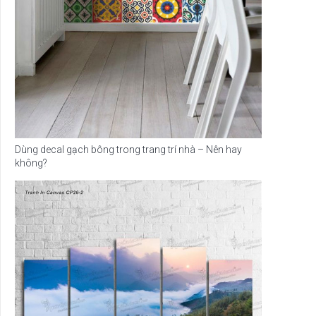
Dùng decal gạch bông trong trang trí nhà – Nên hay
không?