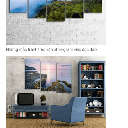
Những mẫu tranh treo văn phòng làm việc độc đáo