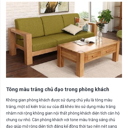
Tông màu trắng chủ đạo trong phòng khách
Không gian phòng khách được sử dụng chủ yếu là tông màu
trắng, một số kiến trúc sư của đã khéo léo sử dụng màu trắng
nhằm nới rộng không gian nội thất phòng khách diện tích căn hộ
chung cư nhỏ. Căn phòng khách với tone màu trắng sáng chủ
đạo giúp mở rộng diện tích đáng kể đồng thời tạo nên nét sang