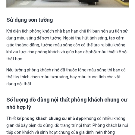
Sử dụng sơn tường
Khi diện tích phòng khách nhà bạn hạn chế thì bạn nên ưu tiên sử
dụng màu sáng để sơn tường. Ngoài thu hút ánh sáng, tạo cảm
giác thoáng đãng, tường màu sáng còn có thể tạo ra bầu không
khí vui tươi cho phòng khách và giúp bạn dễ phối màu thiết kế nội
thất hơn.
Nếu tường phòng khách nhỏ đã thuộc tông màu sáng thì bạn có
thể tùy thích chọn màu tươi sáng, hay màu trung tính cho vật
dụng nội thất.
Số lượng đồ dùng nội thất phòng khách chung cư
nhỏ hợp lý
Thiết kế
phòng khách chung cư nhỏ đẹp
không có nhiều không
gian để bày biện đồ dùng, đồ trang trí nội thất. Phòng khách là nơi
tiếp đón khách và sinh hoạt chung của gia đình, nên thông