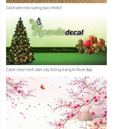
Giá tranh treo tường bao nhiêu?
Cách chọn hình dán cây thông trang trí Noel đẹp