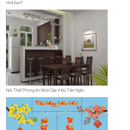
nhà bạn?
Nội Thất Phòng Ăn Nhà Cấp 4 Đủ Tiện Nghi