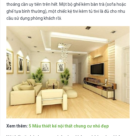
thoáng cần uy tiên trên hết. Một bộ ghế kèm bàn trà (sofa hoặc
ghế tựa bình thường), một chiếc kệ tivi kèm tủ tivi là đủ cho nhu
cầu sử dụng phòng khách rồi.
Xem thêm:
5 Mẫu thiết kế nội thất chung cư nhỏ đẹp