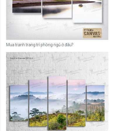
Mua tranh trang trí phòng ngủ ở đâu?