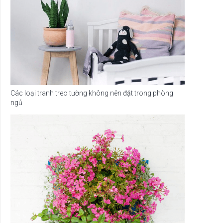
Các loại tranh treo tường không nên đặt trong phòng
ngủ