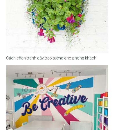
Cách chọn tranh cây treo tường cho phòng khách