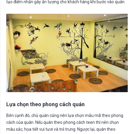
tạo điểm nhấn gây ấn tượng cho khách hàng khi bước vào quán.
Lựa chọn theo phong cách quán
Bên cạnh đó, chủ quán cũng nên lựa chọn mẫu mã theo phong
cách của quán. Nếu quán theo phong cách teen thì nên chọn
màu sắc, họa tiết vui tươi và trẻ trung. Ngược lại, quán theo