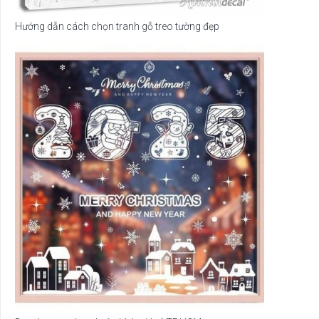
Hướng dẫn cách chọn tranh gỗ treo tường đẹp