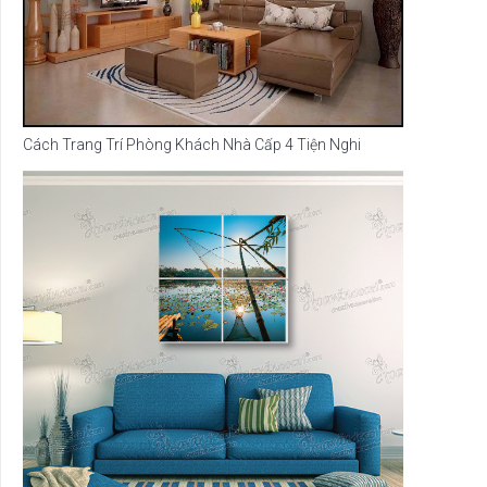
Cách Trang Trí Phòng Khách Nhà Cấp 4 Tiện Nghi