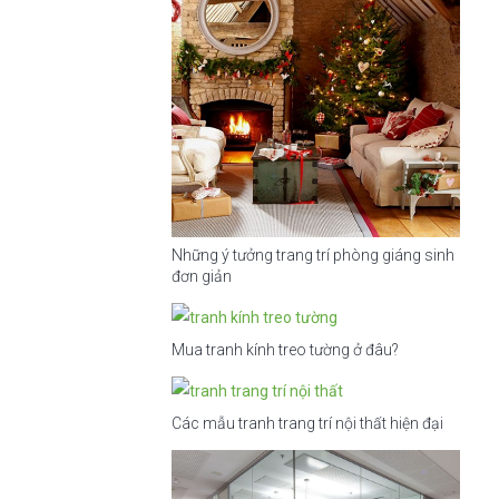
Những ý tưởng trang trí phòng giáng sinh
đơn giản
Mua tranh kính treo tường ở đâu?
Các mẫu tranh trang trí nội thất hiện đại