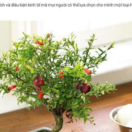
ích và điều kiện kinh tế mà mọi người có thể lựa chọn cho mình một loại 