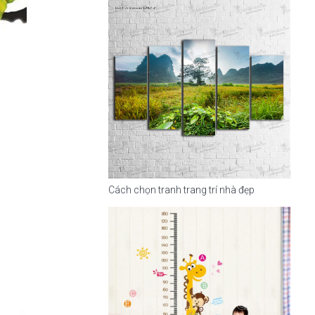
Cách chọn tranh trang trí nhà đẹp