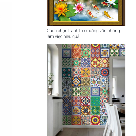
Cách chọn tranh treo tường văn phòng
làm việc hiệu quả