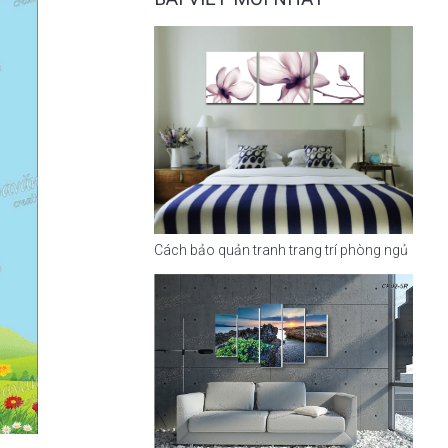
Cách bảo quản tranh trang trí phòng ngủ