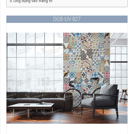
Ứng dụng vào trang trí