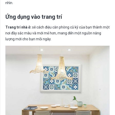
nhìn.
Ứng dụng vào trang trí
Trang trí nhà ở:
sẽ cách điệu căn phòng cũ kỹ của bạn thành một
nơi đầy sắc màu và mới mẻ hơn, mang đến một nguồn năng
lượng mới cho bạn mỗi ngày.