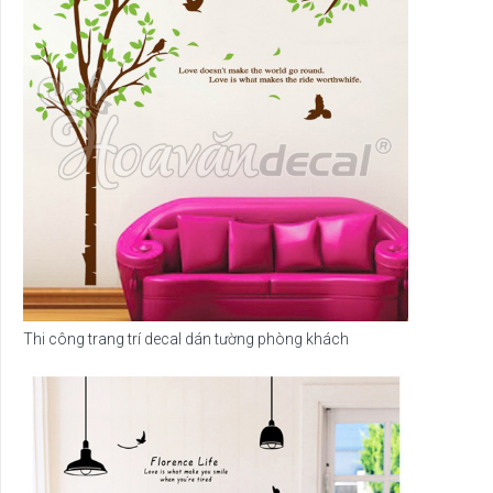
Thi công trang trí decal dán tường phòng khách