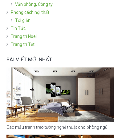
Văn phòng, Công ty
Phong cách nội thất
Tối giản
Tin Tức
Trang trí Noel
Trang trí Tết
BÀI VIẾT MỚI NHẤT
Các mẫu tranh treo tường nghệ thuật cho phòng ngủ