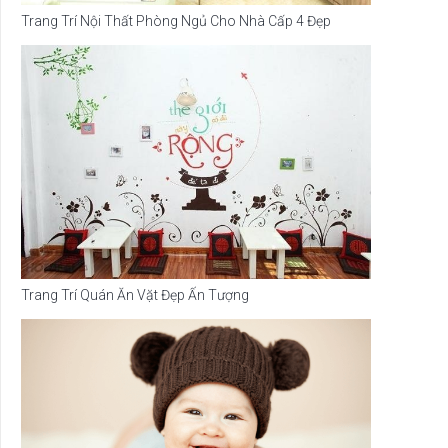
Trang Trí Nội Thất Phòng Ngủ Cho Nhà Cấp 4 Đẹp
Trang Trí Quán Ăn Vặt Đẹp Ấn Tượng