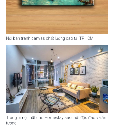
Nơi bán tranh canvas chất lượng cao tại TPHCM
Trang trí nội thất cho Homestay sao thật độc đáo và ấn
tượng