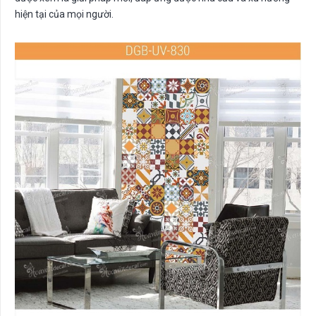
hiện tại của mọi người.