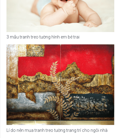
3 mẫu tranh treo tường hình em bé trai
Lí do nên mua tranh treo tường trang trí cho ngôi nhà