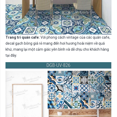
Trang trí quán cafe:
Với phong cách vintage của các quán cafe,
decal gạch bông giá rẻ mang đến hơi hương hoài niệm về quá
khứ, mang lại một cảm giác yên bình và dễ chịu cho khách hàng
tại đây.