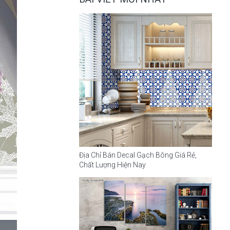
Địa Chỉ Bán Decal Gạch Bông Giá Rẻ,
Chất Lượng Hiện Nay