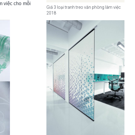
m việc cho mỗi
Giá 3 loại tranh treo văn phòng làm việc
2018