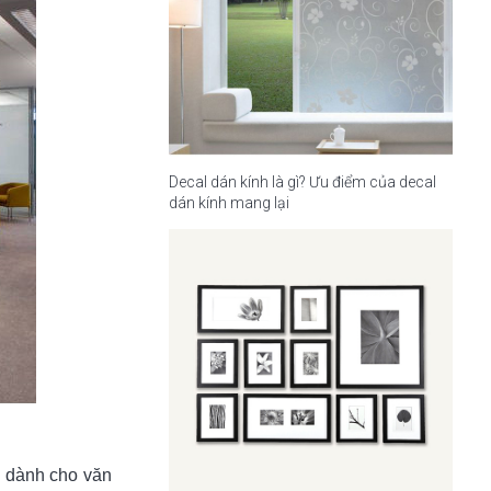
Decal dán kính là gì? Ưu điểm của decal
dán kính mang lại
g dành cho văn