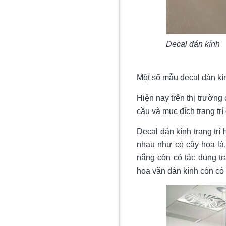
Decal dán kính
Một số mẫu decal dán kín
Hiện nay trên thị trường 
cầu và mục đích trang trí
Decal dán kính trang trí
nhau như cỏ cây hoa lá,
nắng còn có tác dụng tr
hoa văn dán kính còn có