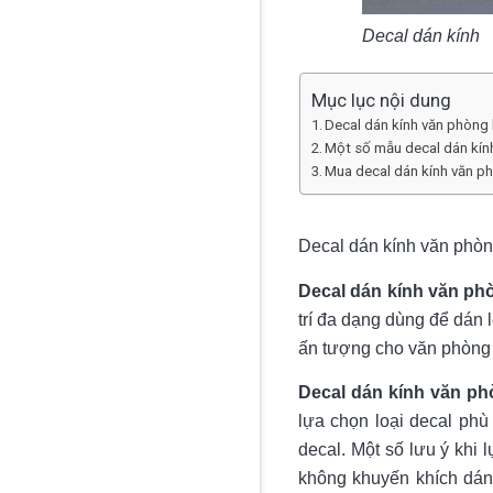
Decal dán kính
Mục lục nội dung
Decal dán kính văn phòng 
Một số mẫu decal dán kính
Mua decal dán kính văn p
Decal dán kính văn phòn
Decal dán kính văn ph
trí đa dạng dùng để dán 
ấn tượng cho văn phòng 
Decal dán kính văn p
lựa chọn loại decal ph
decal. Một số lưu ý khi 
không khuyến khích dán 