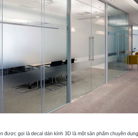
n được gọi là decal dán kính 3D là một sản phẩm chuyên dụn