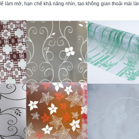
 làm mờ, hạn chế khả năng nhìn, tạo không gian thoải mái là