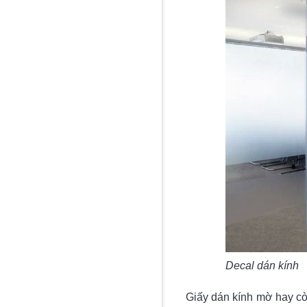
Decal dán kính
Giấy dán kính mờ hay cò