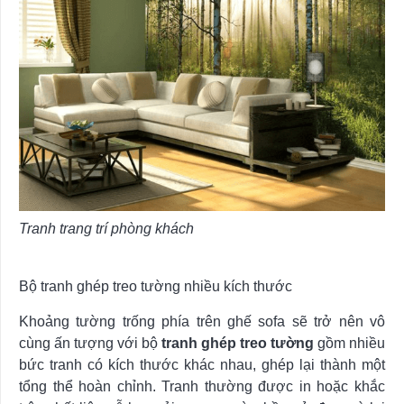
Tranh trang trí phòng khách
Bộ tranh ghép treo tường nhiều kích thước
Khoảng tường trống phía trên ghế sofa sẽ trở nên vô
cùng ấn tượng với bộ
tranh ghép treo tường
gồm nhiều
bức tranh có kích thước khác nhau, ghép lại thành một
tổng thể hoàn chỉnh. Tranh thường được in hoặc khắc