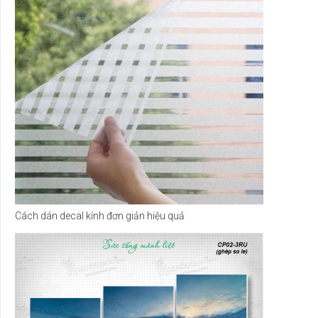
Cách dán decal kính đơn giản hiệu quả