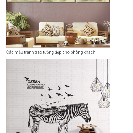
Các mẫu tranh treo tường đẹp cho phòng khách