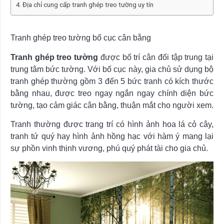
Địa chỉ cung cấp tranh ghép treo tường uy tín
Tranh ghép treo tường bố cục cân bằng
Tranh ghép treo tường
được bố trí cân đối tập trung tại
trung tâm bức tường. Với bố cục này, gia chủ sử dụng bộ
tranh ghép thường gồm 3 đến 5 bức tranh có kích thước
bằng nhau, được treo ngay ngắn ngay chính diện bức
tường, tạo cảm giác cân bằng, thuận mắt cho người xem.
Tranh thường được trang trí có hình ảnh hoa lá cỏ cây,
tranh tứ quý hay hình ảnh hồng hạc với hàm ý mang lại
sự phồn vinh thịnh vương, phú quý phát tài cho gia chủ.