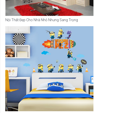
Nội Thất Đẹp Cho Nhà Nhỏ Nhưng Sang Trọng