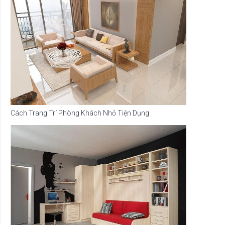
Cách Trang Trí Phòng Khách Nhỏ Tiện Dụng