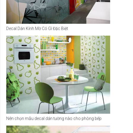
Decal Dán Kính Mờ Có Gì Đặc Biệt
Nên chọn mẫu decal dán tường nào cho phòng bếp