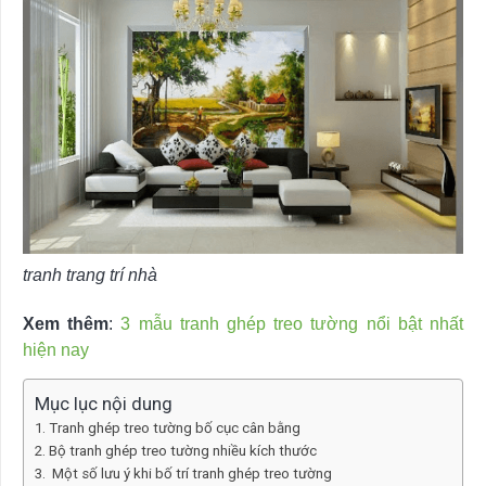
tranh trang trí nhà
Xem thêm
:
3 mẫu tranh ghép treo tường nổi bật nhất
hiện nay
Mục lục nội dung
Tranh ghép treo tường bố cục cân bằng
Bộ tranh ghép treo tường nhiều kích thước
Một số lưu ý khi bố trí tranh ghép treo tường