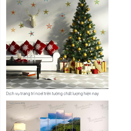
Dịch vụ trang trí noel trên tường chất lượng hiện nay