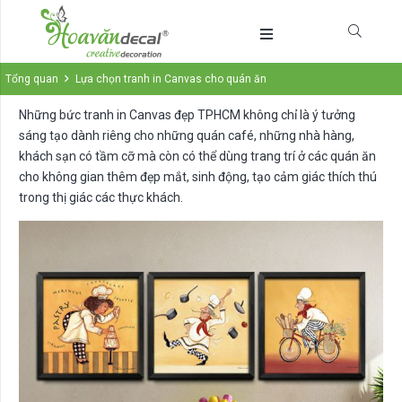
Tổng quan
Lựa chọn tranh in Canvas cho quán ăn
Những bức tranh in Canvas đẹp TPHCM không chỉ là ý tưởng
sáng tạo dành riêng cho những quán café, những nhà hàng,
khách sạn có tầm cỡ mà còn có thể dùng trang trí ở các quán ăn
cho không gian thêm đẹp mắt, sinh động, tạo cảm giác thích thú
trong thị giác các thực khách.