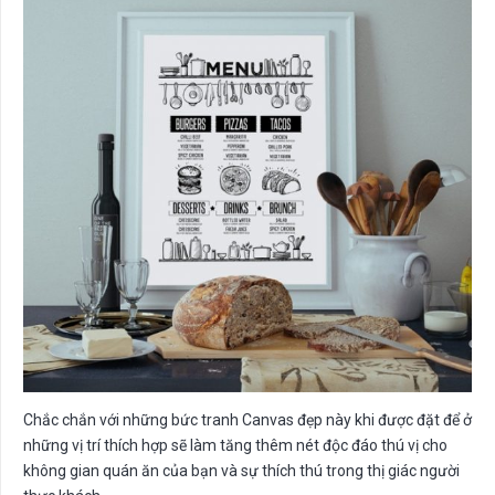
Chắc chắn với những bức tranh Canvas đẹp này khi được đặt để ở
những vị trí thích hợp sẽ làm tăng thêm nét độc đáo thú vị cho
không gian quán ăn của bạn và sự thích thú trong thị giác người