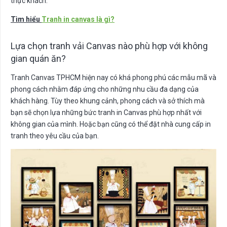
thực khách.
Tìm hiểu
Tranh in canvas là gì?
Lựa chọn tranh vải Canvas nào phù hợp với không
gian quán ăn?
Tranh Canvas TPHCM hiện nay có khá phong phú các mẫu mã và
phong cách nhằm đáp ứng cho những nhu cầu đa dạng của
khách hàng. Tùy theo khung cảnh, phong cách và sở thích mà
bạn sẽ chọn lựa những bức tranh in Canvas phù hợp nhất với
không gian của mình. Hoặc bạn cũng có thể đặt nhà cung cấp in
tranh theo yêu cầu của bạn.