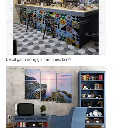
Decal gạch bông giá bao nhiêu là rẻ?