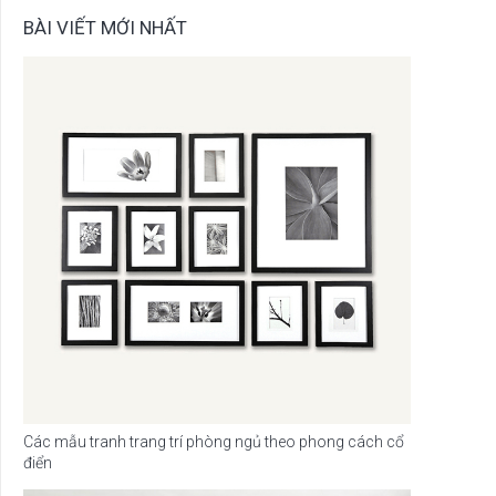
BÀI VIẾT MỚI NHẤT
Các mẫu tranh trang trí phòng ngủ theo phong cách cổ
điển