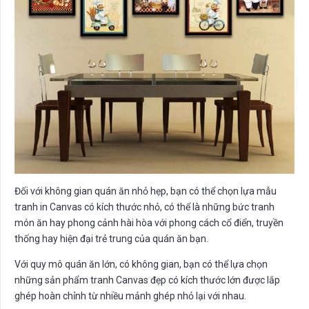
Đối với không gian quán ăn nhỏ hẹp, bạn có thể chọn lựa mẫu
tranh in Canvas có kích thước nhỏ, có thể là những bức tranh
món ăn hay phong cảnh hài hòa với phong cách cổ điển, truyền
thống hay hiện đại trẻ trung của quán ăn bạn.
Với quy mô quán ăn lớn, có không gian, bạn có thể lựa chọn
những sản phẩm tranh Canvas đẹp có kích thước lớn được lắp
ghép hoàn chỉnh từ nhiều mảnh ghép nhỏ lại với nhau.