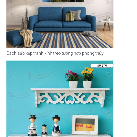
Cách sắp xếp tranh kính treo tường hợp phong thủy