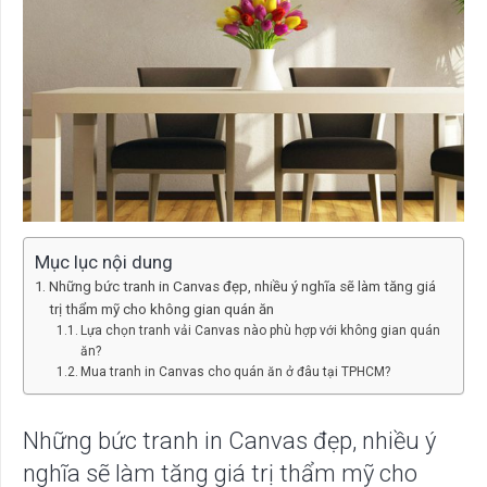
Mục lục nội dung
Những bức tranh in Canvas đẹp, nhiều ý nghĩa sẽ làm tăng giá
trị thẩm mỹ cho không gian quán ăn
Lựa chọn tranh vải Canvas nào phù hợp với không gian quán
ăn?
Mua tranh in Canvas cho quán ăn ở đâu tại TPHCM?
Những bức tranh in Canvas đẹp, nhiều ý
nghĩa sẽ làm tăng giá trị thẩm mỹ cho