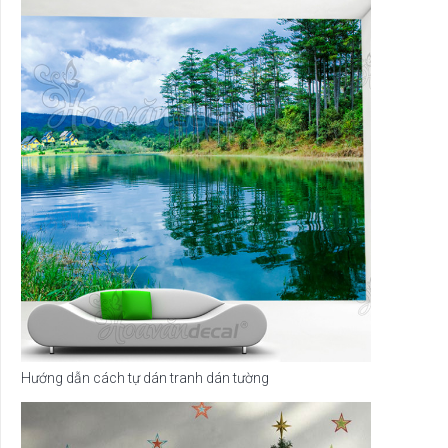
Hướng dẫn cách tự dán tranh dán tường