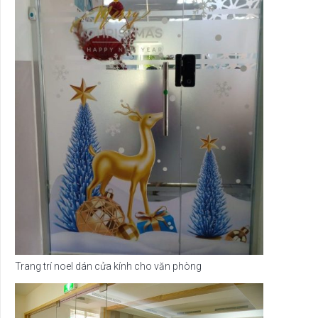
Trang trí noel dán cửa kính cho văn phòng