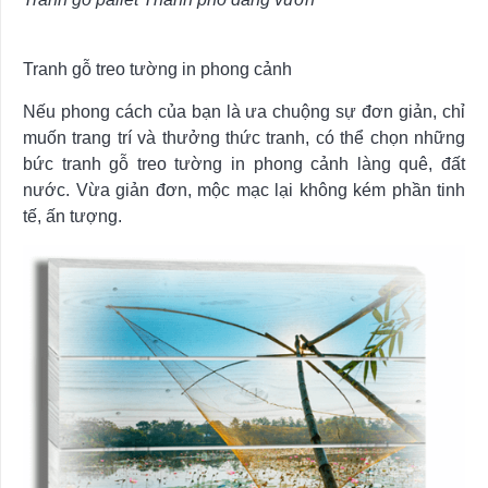
Tranh gỗ treo tường in phong cảnh
Nếu phong cách của bạn là ưa chuộng sự đơn giản, chỉ
muốn trang trí và thưởng thức tranh, có thể chọn những
bức tranh gỗ treo tường in phong cảnh làng quê, đất
nước. Vừa giản đơn, mộc mạc lại không kém phần tinh
tế, ấn tượng.