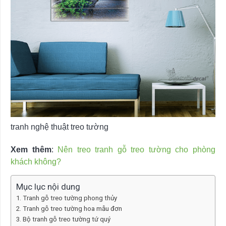
tranh nghệ thuật treo tường
Xem thêm
:
Nên treo tranh gỗ treo tường cho phòng
khách không?
Mục lục nội dung
Tranh gỗ treo tường phong thủy
Tranh gỗ treo tường hoa mẫu đơn
Bộ tranh gỗ treo tường tứ quý