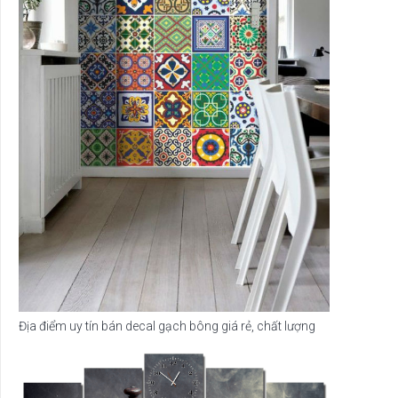
Địa điểm uy tín bán decal gạch bông giá rẻ, chất lượng