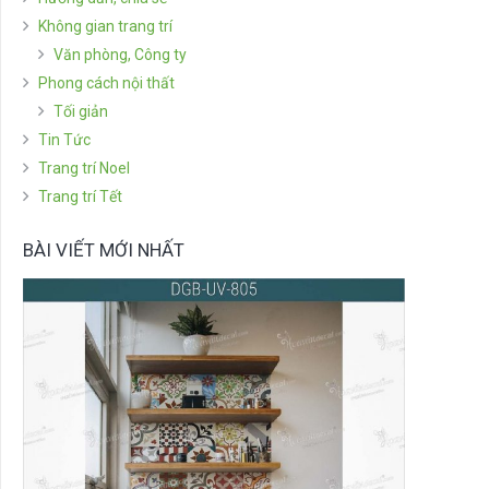
Không gian trang trí
Văn phòng, Công ty
Phong cách nội thất
Tối giản
Tin Tức
Trang trí Noel
Trang trí Tết
BÀI VIẾT MỚI NHẤT