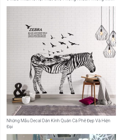
Những Mẫu Decal Dán Kính Quán Cà Phê Đẹp Và Hiện
Đại