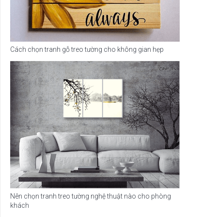
Cách chọn tranh gỗ treo tường cho không gian hẹp
Nên chọn tranh treo tường nghệ thuật nào cho phòng
khách