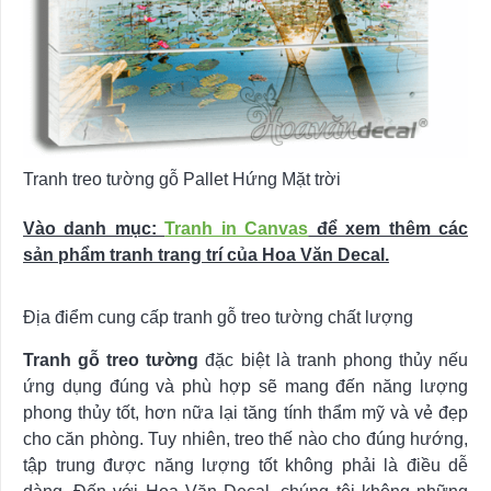
Tranh treo tường gỗ Pallet Hứng Mặt trời
Vào danh mục:
Tranh in Canvas
để xem thêm các
sản phẩm tranh trang trí của Hoa Văn Decal.
Địa điểm cung cấp tranh gỗ treo tường chất lượng
Tranh gỗ treo tường
đặc biệt là tranh phong thủy nếu
ứng dụng đúng và phù hợp sẽ mang đến năng lượng
phong thủy tốt, hơn nữa lại tăng tính thẩm mỹ và vẻ đẹp
cho căn phòng. Tuy nhiên, treo thế nào cho đúng hướng,
tập trung được năng lượng tốt không phải là điều dễ