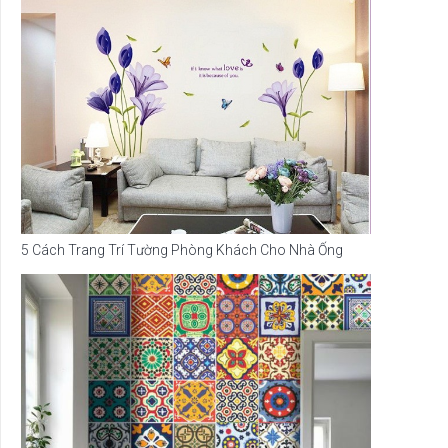
5 Cách Trang Trí Tường Phòng Khách Cho Nhà Ống