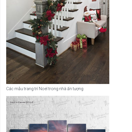
Các mẫu trang trí Noel trong nhà ấn tượng