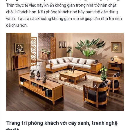
Trên thực tế việc này khiến không gian trong nhà trở nên chật
chội, bí bách hơn. Nếu phòng khách nhỏ hãy hạn chế việc dùng
vách,. Tạo ra các khoảng không gian mở sẽ giúp căn nhà trở nên
dễ chịu hơn.
Trang trí phòng khách với cây xanh, tranh nghệ