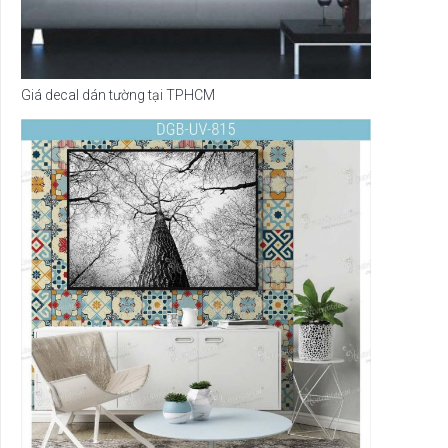
Giá decal dán tường tại TPHCM