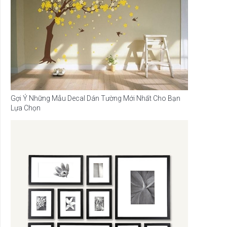
Gợi Ý Những Mẫu Decal Dán Tường Mới Nhất Cho Bạn
Lựa Chọn