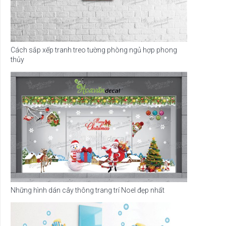
Cách sắp xếp tranh treo tường phòng ngủ hợp phong
thủy
Những hình dán cây thông trang trí Noel đẹp nhất