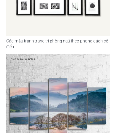
Các mẫu tranh trang trí phòng ngủ theo phong cách cổ
điển