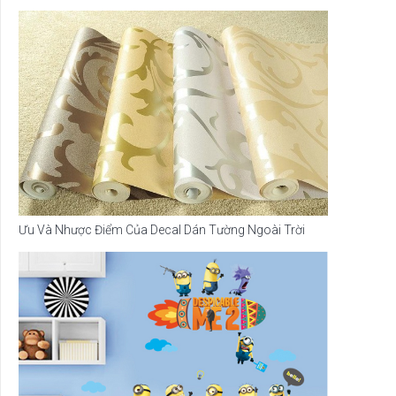
Ưu Và Nhược Điểm Của Decal Dán Tường Ngoài Trời