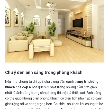
Chú ý đến ánh sáng trong phòng khách
Nếu như chúng ta chỉ quá chú trọng đến
cách trang trí phòng
khách nhà cấp 4.
Mà quên đi một trong những điều đơn giản
nhất là ánh sáng trong căn phòng thì thật là thiếu sót. Ánh sáng
có thể giúp không gian phòng khách có diện tích nhỏ hẹp có cảm
giác rộng rãi và sang trọng hơn. Có chiều sâu hơn khi chúng ta bố