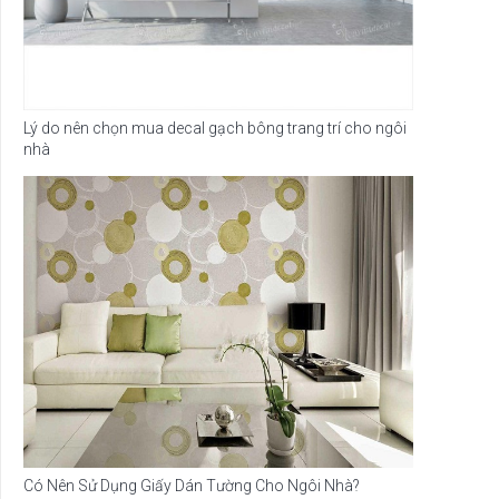
Lý do nên chọn mua decal gạch bông trang trí cho ngôi
nhà
Có Nên Sử Dụng Giấy Dán Tường Cho Ngôi Nhà?