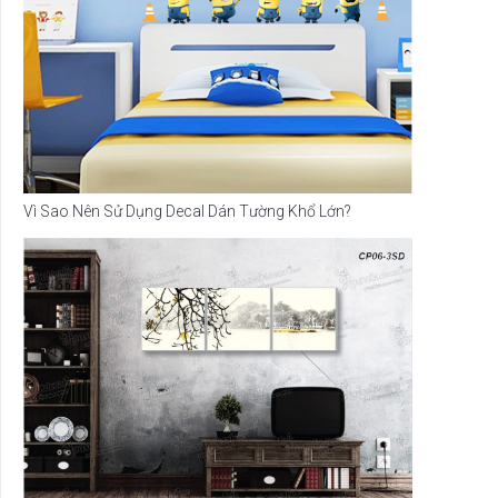
Vì Sao Nên Sử Dụng Decal Dán Tường Khổ Lớn?