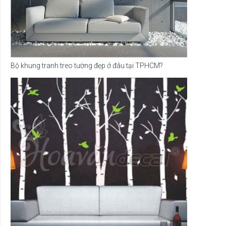
Bộ khung tranh treo tường đẹp ở đâu tại TPHCM?