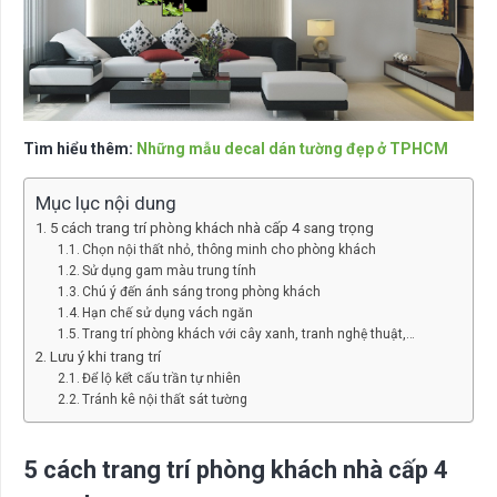
Tìm hiểu thêm:
Những mẫu decal dán tường đẹp ở TPHCM
Mục lục nội dung
5 cách trang trí phòng khách nhà cấp 4 sang trọng
Chọn nội thất nhỏ, thông minh cho phòng khách
Sử dụng gam màu trung tính
Chú ý đến ánh sáng trong phòng khách
Hạn chế sử dụng vách ngăn
Trang trí phòng khách với cây xanh, tranh nghệ thuật,…
Lưu ý khi trang trí
Để lộ kết cấu trần tự nhiên
Tránh kê nội thất sát tường
5 cách trang trí phòng khách nhà cấp 4