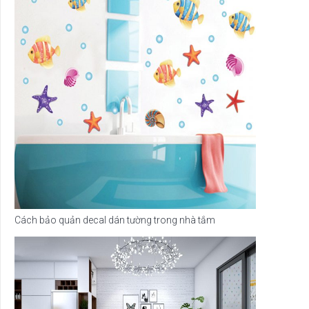
Cách bảo quản decal dán tường trong nhà tắm