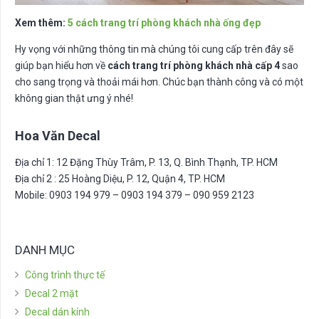
Xem thêm:
5 cách trang trí phòng khách nhà ống đẹp
Hy vọng với những thông tin mà chúng tôi cung cấp trên đây sẽ
giúp bạn hiểu hơn về
cách trang trí phòng khách nhà cấp 4
sao
cho sang trọng và thoải mái hơn. Chúc bạn thành công và có một
không gian thật ưng ý nhé!
Hoa Văn Decal
Địa chỉ 1: 12 Đặng Thùy Trâm, P. 13, Q. Bình Thạnh, TP. HCM
Địa chỉ 2 : 25 Hoàng Diệu, P. 12, Quận 4, TP. HCM
Mobile: 0903 194 979 – 0903 194 379 – 090 959 2123
DANH MỤC
Công trình thực tế
Decal 2 mặt
Decal dán kính