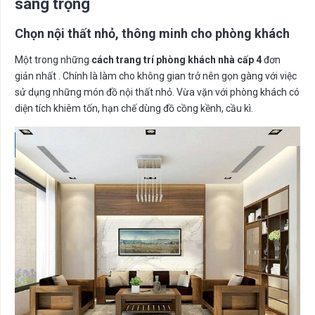
sang trọng
Chọn nội thất nhỏ, thông minh cho phòng khách
Một trong những
cách trang trí phòng khách nhà cấp 4
đơn
giản nhất . Chính là làm cho không gian trở nên gọn gàng với việc
sử dụng những món đồ nội thất nhỏ. Vừa vặn với phòng khách có
diện tích khiêm tốn, hạn chế dùng đồ cồng kềnh, cầu kì.