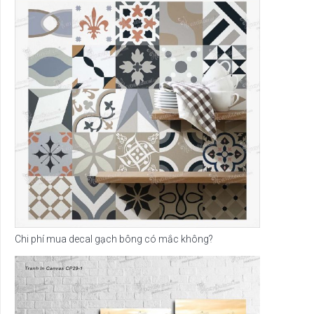
Chi phí mua decal gạch bông có mắc không?