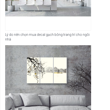
Lý do nên chọn mua decal gạch bông trang trí cho ngôi
nhà