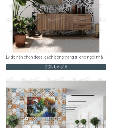
Lý do nên chọn decal gạch bông trang trí cho ngôi nhà