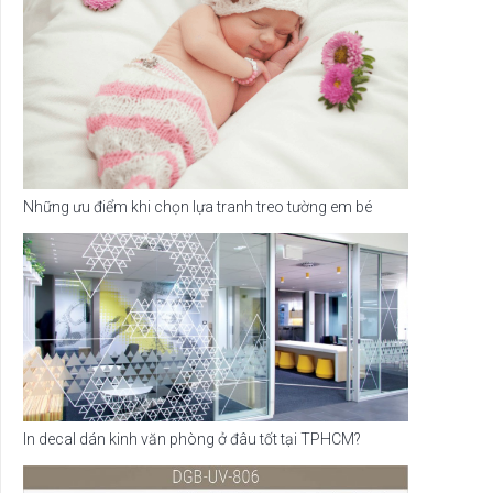
Những ưu điểm khi chọn lựa tranh treo tường em bé
In decal dán kinh văn phòng ở đâu tốt tại TPHCM?