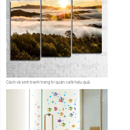
Cách vệ sinh tranh trang trí quán café hiệu quả