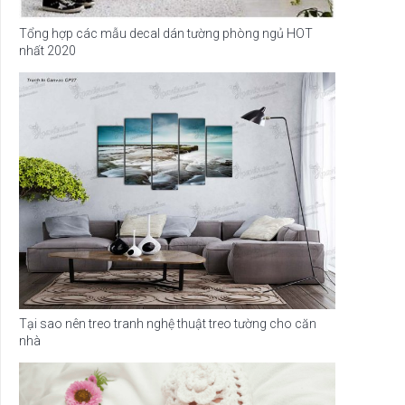
Tổng hợp các mẫu decal dán tường phòng ngủ HOT
nhất 2020
Tại sao nên treo tranh nghệ thuật treo tường cho căn
nhà