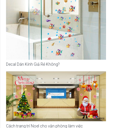
Decal Dán Kính Giả Rẻ Không?
Cách trang trí Noel cho văn phòng làm việc