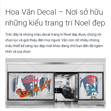
Hoa Văn Decal – Nơi sở hữu
những kiểu trang trí Noel đẹp
Trên đây là những mẫu decal trang trí Noel đẹp được chúng tôi
chọn lọc và giới thiệu đến mọi người. Vẫn còn rất nhiều những
mẫu thiết kế sáng tạo đẹp mắt khác đang chờ bạn đến để ngắm
nhìn và lựa chọn.