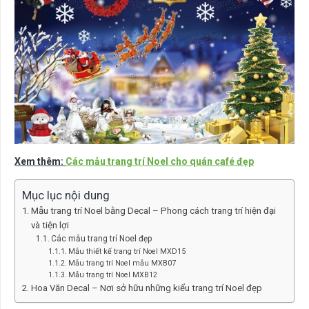
Xem thêm:
Các mẫu trang trí Noel cho quán café đẹp
Mục lục nội dung
Mẫu trang trí Noel bằng Decal – Phong cách trang trí hiện đại
và tiện lợi
Các mẫu trang trí Noel đẹp
Mẫu thiết kế trang trí Noel MXD15
Mẫu trang trí Noel mẫu MXB07
Mẫu trang trí Noel MXB12
Hoa Văn Decal – Nơi sở hữu những kiểu trang trí Noel đẹp