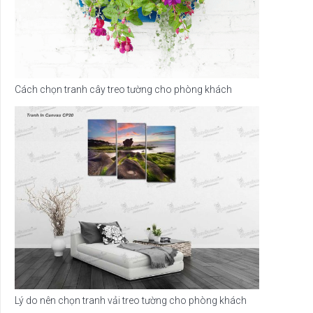
Cách chọn tranh cây treo tường cho phòng khách
Lý do nên chọn tranh vải treo tường cho phòng khách