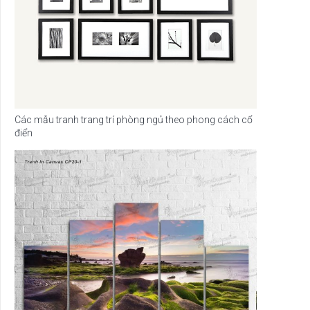
Các mẫu tranh trang trí phòng ngủ theo phong cách cổ
điển