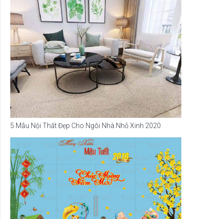
5 Mẫu Nội Thất Đẹp Cho Ngôi Nhà Nhỏ Xinh 2020