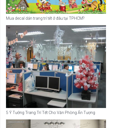
Mua decal dán trang trí tết ở đâu tại TPHCM?
5 Ý Tưởng Trang Trí Tết Cho Văn Phòng Ấn Tượng