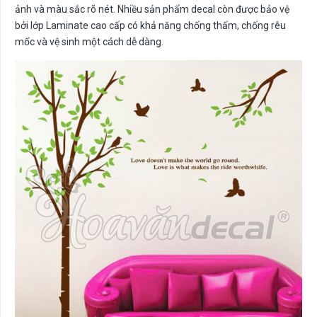
ảnh và màu sắc rõ nét. Nhiều sản phẩm decal còn được bảo vệ
bởi lớp Laminate cao cấp có khả năng chống thấm, chống rêu
mốc và vệ sinh một cách dễ dàng.