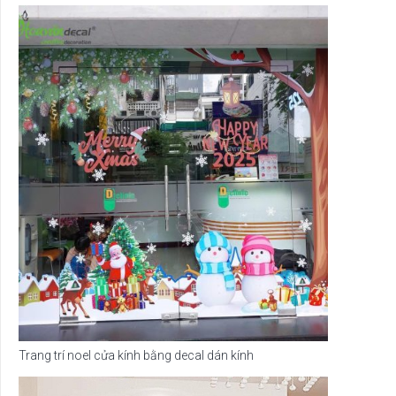
Trang trí noel cửa kính bằng decal dán kính