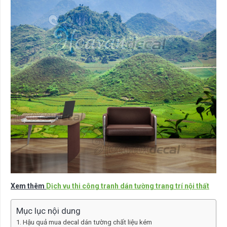
Xem thêm
Dịch vụ thi công tranh dán tường trang trí nội thất
Mục lục nội dung
Hậu quả mua decal dán tường chất liệu kém