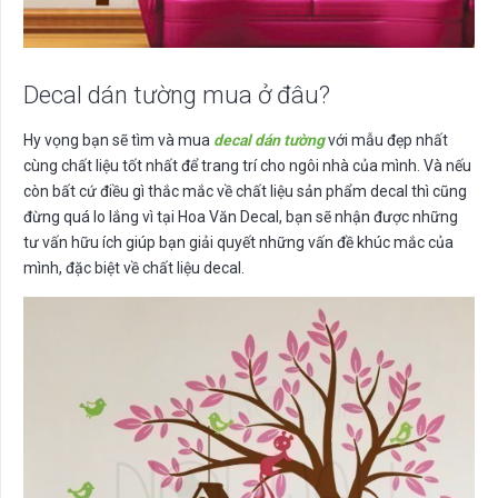
Decal dán tường mua ở đâu?
Hy vọng bạn sẽ tìm và mua
decal dán tường
với mẫu đẹp nhất
cùng chất liệu tốt nhất để trang trí cho ngôi nhà của mình. Và nếu
còn bất cứ điều gì thắc mắc về chất liệu sản phẩm decal thì cũng
đừng quá lo lắng vì tại Hoa Văn Decal, bạn sẽ nhận được những
tư vấn hữu ích giúp bạn giải quyết những vấn đề khúc mắc của
mình, đặc biệt về chất liệu decal.