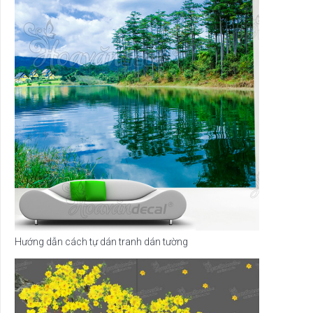
Hướng dẫn cách tự dán tranh dán tường