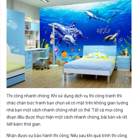
Thi công nhanh chóng: Khi sử dụng dịch vụ thi công tranh thì
chắc chắn bức tranh bạn chọn sẽ có mặt trên không gian tường
nhà bạn một cách nhanh chóng nhất có thể. Tất cả mọi công
đoạn đều được thực hiện một cách nhanh chóng, bài bản và rất
tiết kiệm thời gian.
Nhận được sự bảo hành thi công: Nếu sau khi quá trình thi công