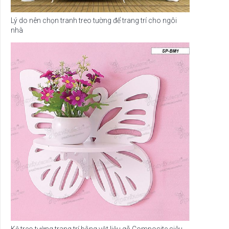
Lý do nên chọn tranh treo tường để trang trí cho ngôi
nhà