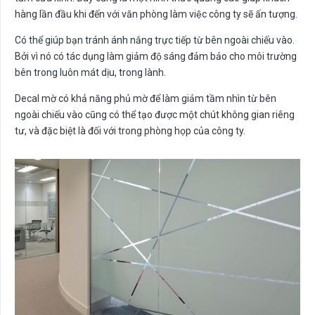
hàng lần đầu khi đến với văn phòng làm việc công ty sẽ ấn tượng.
Có thể giúp bạn tránh ánh nắng trực tiếp từ bên ngoài chiếu vào.
Bởi vì nó có tác dụng làm giảm độ sáng đảm bảo cho môi trường
bên trong luôn mát dịu, trong lành.
Decal mờ có khả năng phủ mờ để làm giảm tầm nhìn từ bên
ngoài chiếu vào cũng có thể tạo được một chút không gian riêng
tư, và đặc biệt là đối với trong phòng họp của công ty.