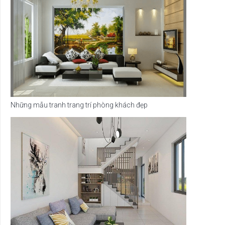
Những mẫu tranh trang trí phòng khách đẹp