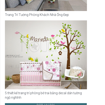
Trang Trí Tường Phòng Khách Nhà Ống Đẹp
5 thiết kế trang trí phòng bé trai bằng decal dán tường
ngộ nghĩnh