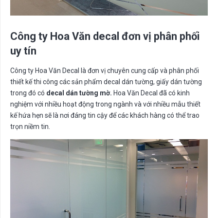
Công ty Hoa Văn decal đơn vị phân phối
uy tín
Công ty Hoa Văn Decal là đơn vị chuyên cung cấp và phân phối
thiết kế thi công các sản phẩm decal dán tường, giấy dán tường
trong đó có
decal dán tường mờ.
Hoa Văn Decal đã có kinh
nghiệm với nhiều hoạt động trong ngành và với nhiều mẫu thiết
kế hứa hẹn sẽ là nơi đáng tin cậy để các khách hàng có thể trao
trọn niềm tin.