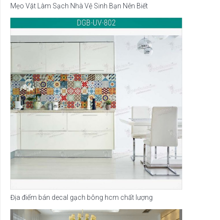
Mẹo Vặt Làm Sạch Nhà Vệ Sinh Bạn Nên Biết
Địa điểm bán decal gạch bông hcm chất lượng