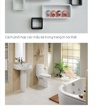
Cách phối hợp các mẫu kệ trong trang trí nội thất