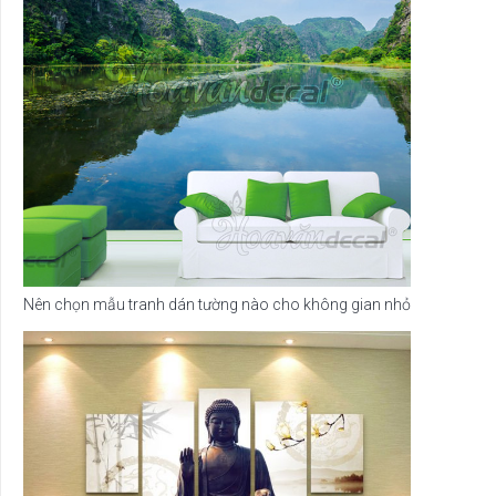
Nên chọn mẫu tranh dán tường nào cho không gian nhỏ