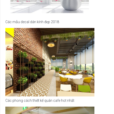
Các mẫu decal dán kính đẹp 2018
Các phong cách thiết kế quán cafe hot nhất