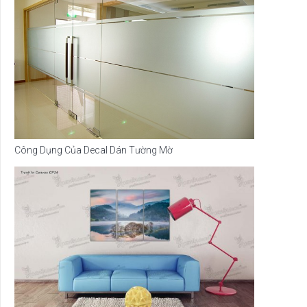
Công Dụng Của Decal Dán Tường Mờ