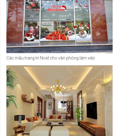
Các mẫu trang trí Noel cho văn phòng làm việc