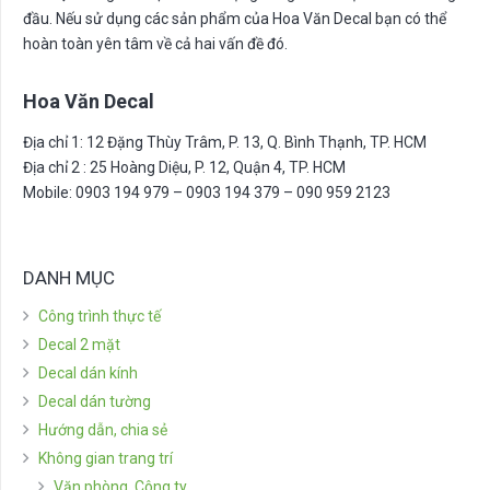
đầu. Nếu sử dụng các sản phẩm của Hoa Văn Decal bạn có thể
hoàn toàn yên tâm về cả hai vấn đề đó.
Hoa Văn Decal
Địa chỉ 1: 12 Đặng Thùy Trâm, P. 13, Q. Bình Thạnh, TP. HCM
Địa chỉ 2 : 25 Hoàng Diệu, P. 12, Quận 4, TP. HCM
Mobile: 0903 194 979 – 0903 194 379 – 090 959 2123
DANH MỤC
Công trình thực tế
Decal 2 mặt
Decal dán kính
Decal dán tường
Hướng dẫn, chia sẻ
Không gian trang trí
Văn phòng, Công ty