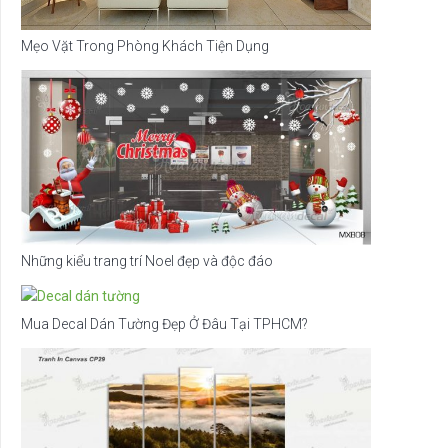
Mẹo Vặt Trong Phòng Khách Tiện Dụng
Những kiểu trang trí Noel đẹp và độc đáo
Mua Decal Dán Tường Đẹp Ở Đâu Tại TPHCM?