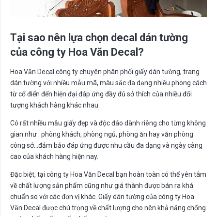
Tại sao nên lựa chọn decal dán tường
của công ty Hoa Văn Decal?
Hoa Văn Decal công ty chuyên phân phối giấy dán tường, trang
dán tường với nhiều mẫu mã, màu sắc đa dạng nhiều phong cách
từ cổ điển đến hiện đại đáp ứng đầy đủ sở thích của nhiều đối
tượng khách hàng khác nhau.
Có rất nhiều mẫu giấy đẹp và độc đáo dành riêng cho từng không
gian như : phòng khách, phòng ngủ, phòng ăn hay văn phòng
công sở…đảm bảo đáp ứng được nhu cầu đa dạng và ngày càng
cao của khách hàng hiện nay.
Đặc biệt, tại công ty Hoa Văn Decal bạn hoàn toàn có thể yên tâm
về chất lượng sản phẩm cũng như giá thành được bán ra khá
chuẩn so với các đơn vị khác. Giấy dán tường của công ty Hoa
Văn Decal được chú trọng về chất lượng cho nên khả năng chống