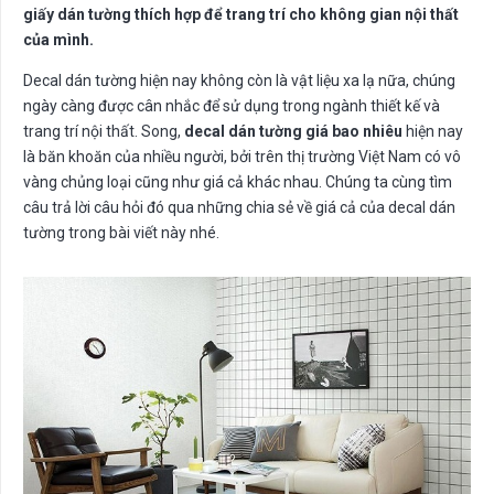
giấy dán tường thích hợp để trang trí cho không gian nội thất
của mình.
Decal dán tường hiện nay không còn là vật liệu xa lạ nữa, chúng
ngày càng được cân nhắc để sử dụng trong ngành thiết kế và
trang trí nội thất. Song,
decal dán tường giá bao nhiêu
hiện nay
là băn khoăn của nhiều người, bởi trên thị trường Việt Nam có vô
vàng chủng loại cũng như giá cả khác nhau. Chúng ta cùng tìm
câu trả lời câu hỏi đó qua những chia sẻ về giá cả của decal dán
tường trong bài viết này nhé.