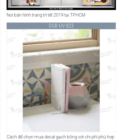
Nơi bán hình trang trí tết 2019 tại TPHCM
Cách để chọn mua decal gạch bông với chi phí phù hợp