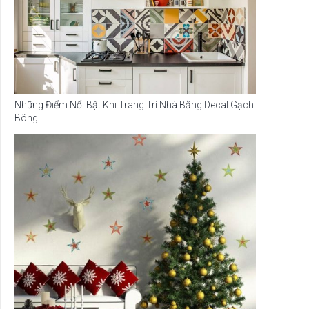
Những Điểm Nổi Bật Khi Trang Trí Nhà Bằng Decal Gạch
Bông