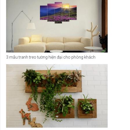
3 mẫu tranh treo tường hiện đại cho phòng khách