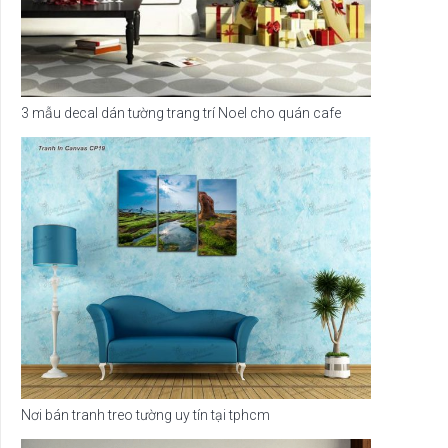
3 mẫu decal dán tường trang trí Noel cho quán cafe
Nơi bán tranh treo tường uy tín tại tphcm