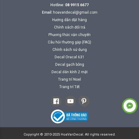
Hotline:
08 9915 6677
Email:
hoavandecal@gmail.com
Hướng dẫn đặt hàng
Chính sách đổi trả
Phương thức vận chuyển
Câu hỏi thường gặp (FAQ)
Chính sách sử dụng
Decal Oracal 631
Decal gạch bông
Decal dán kính 2 mặt
Trang trí Noel
Trang trí Tết
Copyright © 2010-2025 HoaVanDecal. All rights reserved.