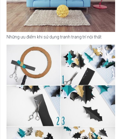
Những ưu điểm khi sử dụng tranh trang trí nội thất