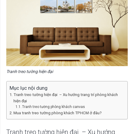
Tranh treo tường hiện đại
Mục lục nội dung
Tranh treo tường hiện đại – Xu hướng trang trí phòng khách
hiện đại
Tranh treo tường phòng khách canvas
Mua tranh treo tường phòng khách TPHCM ở đâu?
Tranh treo tường hiện đại – Xu hướng