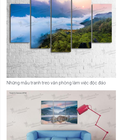
Những mẫu tranh treo văn phòng làm việc độc đáo