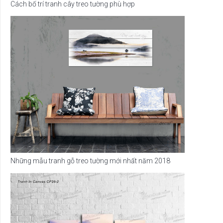
Cách bố trí tranh cây treo tường phù hợp
Những mẫu tranh gỗ treo tường mới nhất năm 2018