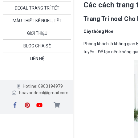
Các cách trang t
DECAL TRANG TRÍ TẾT
Trang Trí noel Cho
MẪU THIẾT KẾ NOEL, TẾT
Cây thông Noel
GIỚI THIỆU
Phòng khách là không gian l
BLOG CHIA SẺ
tuyến… Để tạo nên không gia
LIÊN HỆ
Hotline: 0903194979
hoavandecal@gmail.com