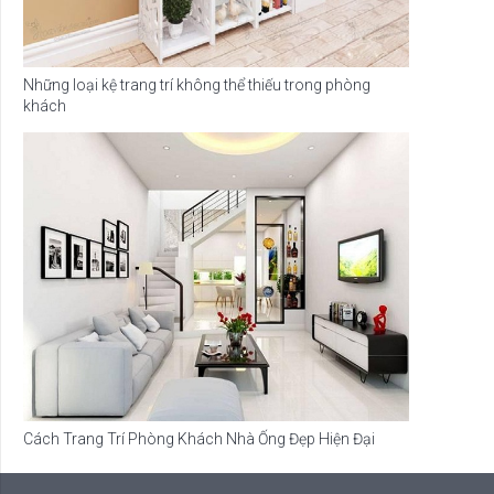
Những loại kệ trang trí không thể thiếu trong phòng
khách
Cách Trang Trí Phòng Khách Nhà Ống Đẹp Hiện Đại