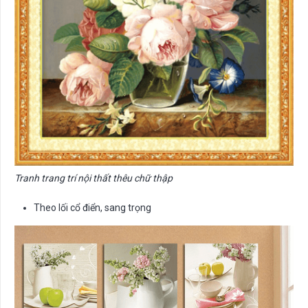
Tranh trang trí nội thất thêu chữ thập
Theo lối cổ điển, sang trọng