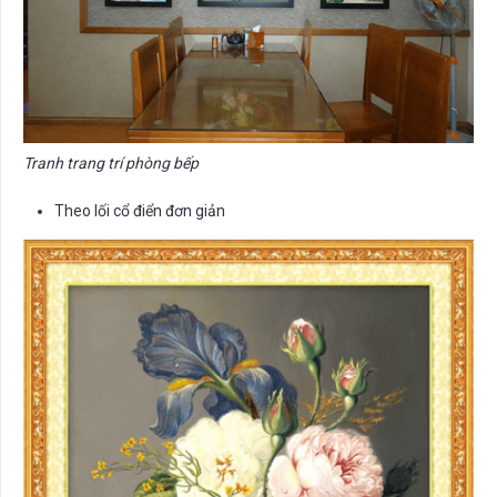
Tranh trang trí phòng bếp
Theo lối cổ điển đơn giản