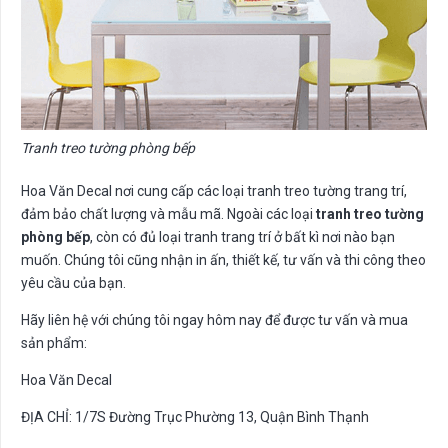
Tranh treo tường phòng bếp
Hoa Văn Decal nơi cung cấp các loại tranh treo tường trang trí,
đảm bảo chất lượng và mẫu mã. Ngoài các loại
tranh treo tường
phòng bếp
, còn có đủ loại tranh trang trí ở bất kì nơi nào bạn
muốn. Chúng tôi cũng nhận in ấn, thiết kế, tư vấn và thi công theo
yêu cầu của bạn.
Hãy liên hệ với chúng tôi ngay hôm nay để được tư vấn và mua
sản phẩm:
Hoa Văn Decal
ĐỊA CHỈ: 1/7S Đường Trục Phường 13, Quận Bình Thạnh