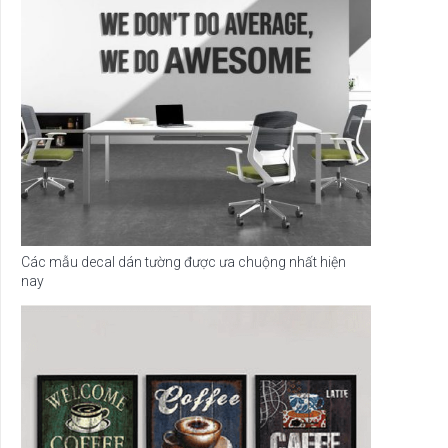
Các mẫu decal dán tường được ưa chuộng nhất hiện
nay