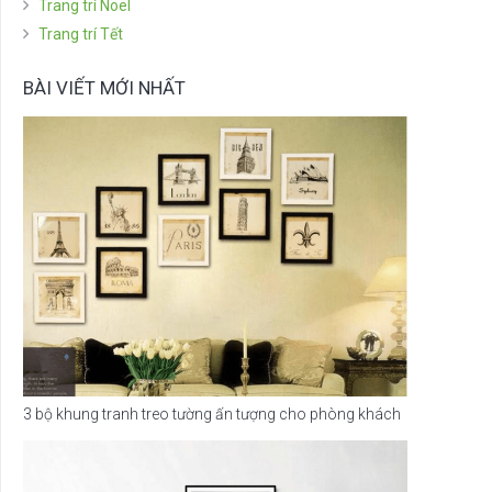
Trang trí Noel
Trang trí Tết
BÀI VIẾT MỚI NHẤT
3 bộ khung tranh treo tường ấn tượng cho phòng khách