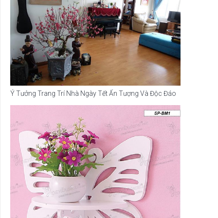
Ý Tưởng Trang Trí Nhà Ngày Tết Ấn Tượng Và Độc Đáo