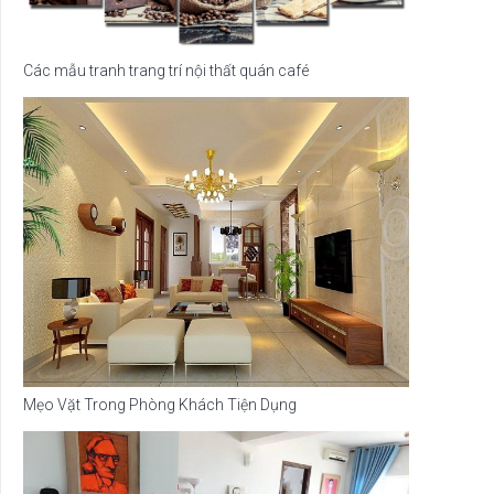
Các mẫu tranh trang trí nội thất quán café
Mẹo Vặt Trong Phòng Khách Tiện Dụng