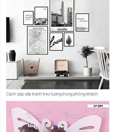
Cách sắp xếp tranh treo tường trong phòng khách