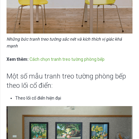
Những bức tranh treo tường sắc nét và kích thích vị giác khá
mạnh
Xem thêm:
Cách chọn tranh treo tường phòng bếp
Một số mẫu tranh treo tường phòng bếp
theo lối cổ điển:
Theo lối cổ điển hiện đại