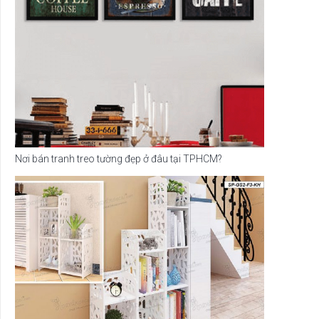
Nơi bán tranh treo tường đẹp ở đâu tại TPHCM?