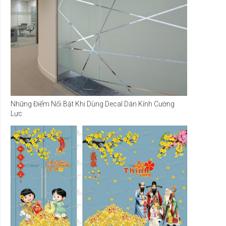
Những Điểm Nổi Bật Khi Dùng Decal Dán Kính Cường
Lực