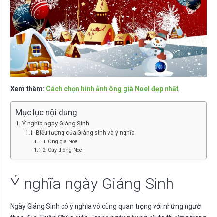
Xem thêm:
Cách chọn hình ảnh ông già Noel đẹp nhất
Mục lục nội dung
Ý nghĩa ngày Giáng Sinh
Biểu tượng của Giáng sinh và ý nghĩa
Ông già Noel
Cây thông Noel
Ý nghĩa ngày Giáng Sinh
Ngày Giáng Sinh có ý nghĩa vô cùng quan trọng với những người