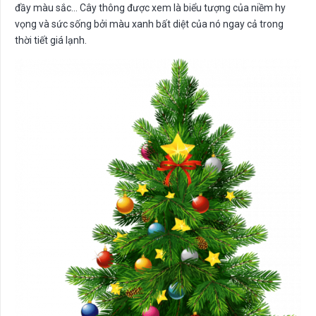
đầy màu sắc… Cây thông được xem là biểu tượng của niềm hy
vọng và sức sống bởi màu xanh bất diệt của nó ngay cả trong
thời tiết giá lạnh.