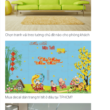
Chọn tranh vải treo tường chủ đề nào cho phòng khách
Mua decal dán trang trí tết ở đâu tại TPHCM?