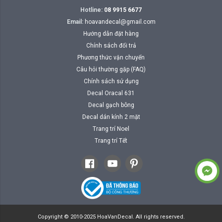
Hotline:
08 9915 6677
Email:
hoavandecal@gmail.com
Hướng dẫn đặt hàng
Chính sách đổi trả
Phương thức vận chuyển
Câu hỏi thường gặp (FAQ)
Chính sách sử dụng
Decal Oracal 631
Decal gạch bông
Decal dán kính 2 mặt
Trang trí Noel
Trang trí Tết
Copyright © 2010-2025 HoaVanDecal. All rights reserved.