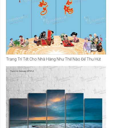
Trang Trí Tết Cho Nhà Hàng Như Thế Nào Để Thu Hút