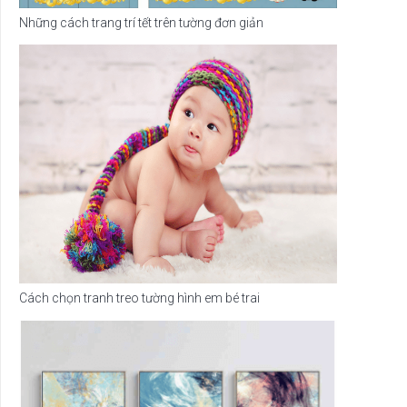
Những cách trang trí tết trên tường đơn giản
Cách chọn tranh treo tường hình em bé trai