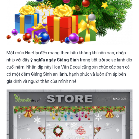
Một mùa Noel lại đến mang theo bầu không khí nôn nao, nhộp
nhịp với đầy
ý nghĩa ngày Giáng Sinh
trong tiết trời se se lạnh dịp
cuối năm. Nhân dịp này Hoa Văn Decal cũng xin chúc các bạn có
có một đêm Giáng Sinh an lành, hạnh phúc và luôn ấm áp bên
gia đình và người thân của mình nhé.