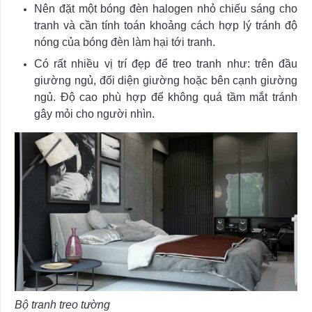
Nên đặt một bóng đèn halogen nhỏ chiếu sáng cho
tranh và cần tính toán khoảng cách hợp lý tránh độ
nóng của bóng đèn làm hại tới tranh.
Có rất nhiều vị trí đẹp để treo tranh như: trên đầu
giường ngủ, đối diện giường hoặc bên cạnh giường
ngủ. Độ cao phù hợp để không quá tầm mắt tránh
gây mỏi cho người nhìn.
Bộ tranh treo tường