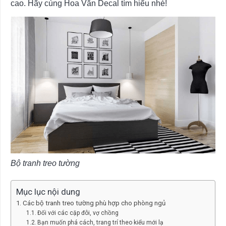
cao. Hãy cùng Hoa Văn Decal tìm hiểu nhé!
Bộ tranh treo tường
Mục lục nội dung
Các bộ tranh treo tường phù hợp cho phòng ngủ
Đối với các cặp đôi, vợ chồng
Bạn muốn phá cách, trang trí theo kiểu mới lạ