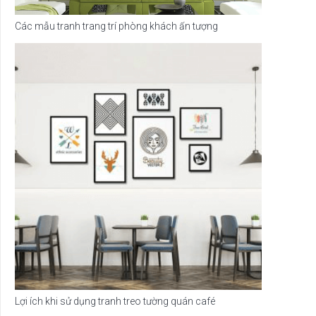
Các mẫu tranh trang trí phòng khách ấn tượng
Lợi ích khi sử dụng tranh treo tường quán café