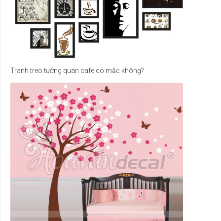
Tranh treo tường quán cafe có mắc không?