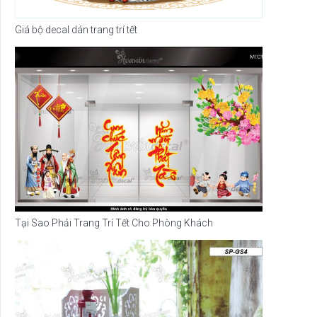
Giá bộ decal dán trang trí tết
Tại Sao Phải Trang Trí Tết Cho Phòng Khách