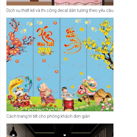
Dịch vụ thiết kế và thi công decal dán tường theo yêu cầu
Cách trang trí tết cho phòng khách đơn giản