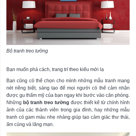
Bộ tranh treo tường
Bạn muốn phá cách, trang trí theo kiểu mới lạ
Bạn cũng có thể chọn cho mình những mẫu tranh mang
nét riêng biệt, sáng tạo để mọi người có thể cảm nhận
được gu thẩm mỹ của bạn ngay khi bước vào căn phòng.
Những
bộ tranh treo tường
được thiết kế từ chính hình
ảnh của các thành viên trong gia đình, hay những mẫu
tranh có gam màu nhẹ nhàng giúp tạo cảm giác thư thái,
ấm cúng và lãng mạn.