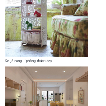
Kệ gỗ trang trí phòng khách đẹp