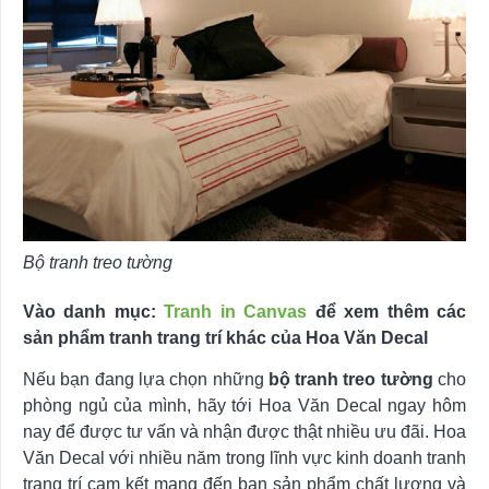
Bộ tranh treo tường
Vào danh mục:
Tranh in Canvas
để xem thêm các
sản phẩm tranh trang trí khác của Hoa Văn Decal
Nếu bạn đang lựa chọn những
bộ tranh treo tường
cho
phòng ngủ của mình, hãy tới Hoa Văn Decal ngay hôm
nay để được tư vấn và nhận được thật nhiều ưu đãi. Hoa
Văn Decal với nhiều năm trong lĩnh vực kinh doanh tranh
trang trí cam kết mang đến bạn sản phẩm chất lượng và