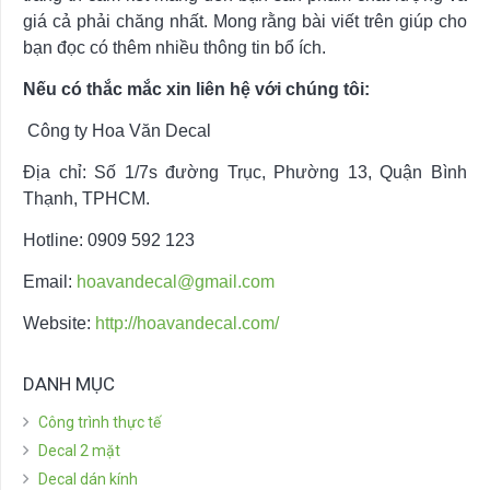
giá cả phải chăng nhất. Mong rằng bài viết trên giúp cho
bạn đọc có thêm nhiều thông tin bổ ích.
Nếu có thắc mắc xin liên hệ với chúng tôi:
Công ty Hoa Văn Decal
Địa chỉ: Số 1/7s đường Trục, Phường 13, Quận Bình
Thạnh, TPHCM.
Hotline: 0909 592 123
Email:
hoavandecal@gmail.com
Website:
http://hoavandecal.com/
DANH MỤC
Công trình thực tế
Decal 2 mặt
Decal dán kính