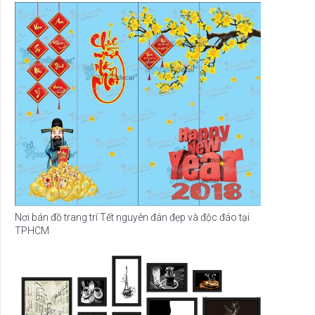
Nơi bán đồ trang trí Tết nguyên đán đẹp và độc đáo tại
TPHCM