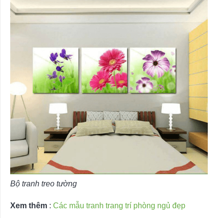
Bộ tranh treo tường
Xem thêm
:
Các mẫu tranh trang trí phòng ngủ đẹp