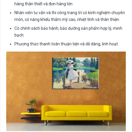
hàng thân thiết và đơn hàng lớn
Nhân viên tư vấn và thi công trang trí có kinh nghiệm chuyên
môn, có năng khiếu thẩm mỹ cao, nhiệt tình và thân thiện.
Có chính sách bảo hành, bảo dưỡng sản phẩm hợp lý, minh
bạch.
Phương thức thanh toán thuận tiện và dễ dàng, linh hoạt.