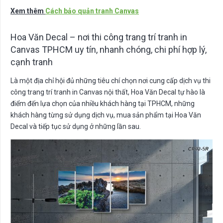
Xem thêm
Cách bảo quản tranh Canvas
Hoa Văn Decal – nơi thi công trang trí tranh in
Canvas TPHCM uy tín, nhanh chóng, chi phí hợp lý,
cạnh tranh
Là một địa chỉ hội đủ những tiêu chí chọn nơi cung cấp dịch vụ thi
công trang trí tranh in Canvas nội thất, Hoa Văn Decal tự hào là
điểm đến lựa chọn của nhiều khách hàng tại TPHCM, những
khách hàng từng sử dụng dịch vụ, mua sản phẩm tại Hoa Văn
Decal và tiếp tục sử dụng ở những lần sau.