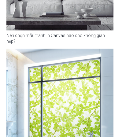
Nên chọn mẫu tranh in Canvas nào cho không gian
hẹp?