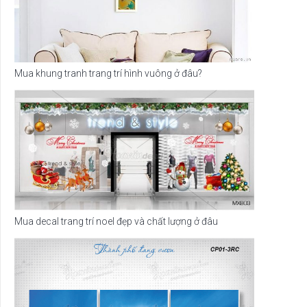
Mua khung tranh trang trí hình vuông ở đâu?
Mua decal trang trí noel đẹp và chất lượng ở đâu