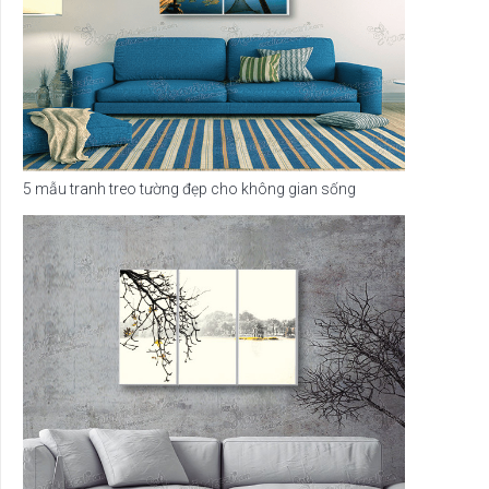
5 mẫu tranh treo tường đẹp cho không gian sống