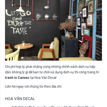
Chi phí hợp lý, phải chăng cùng những chính sách dịch vụ hấp
dẫn, không lý gì để bạn từ chối sử dụng dịch vụ thi công trang trí
tranh in Canvas
tại Hoa Văn Decal
Liên hệ ngay với chúng tôi theo địa chỉ:
HOA VĂN DECAL