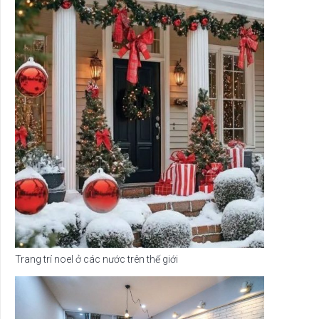
Trang trí noel ở các nước trên thế giới