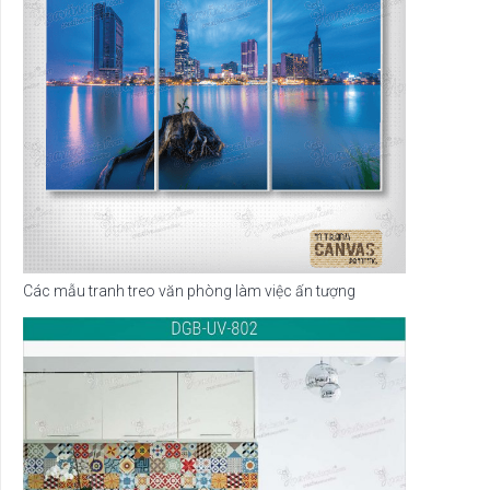
Các mẫu tranh treo văn phòng làm việc ấn tượng