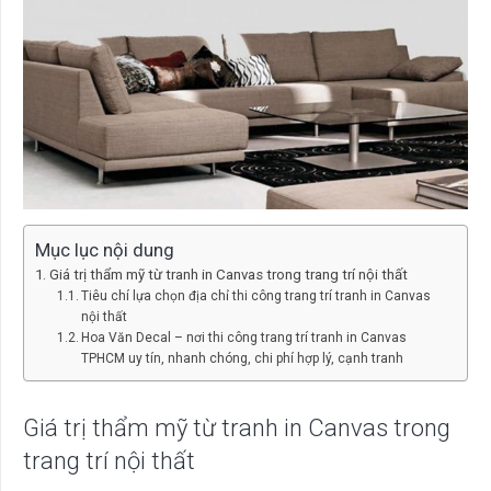
Mục lục nội dung
Giá trị thẩm mỹ từ tranh in Canvas trong trang trí nội thất
Tiêu chí lựa chọn địa chỉ thi công trang trí tranh in Canvas
nội thất
Hoa Văn Decal – nơi thi công trang trí tranh in Canvas
TPHCM uy tín, nhanh chóng, chi phí hợp lý, cạnh tranh
Giá trị thẩm mỹ từ tranh in Canvas trong
trang trí nội thất