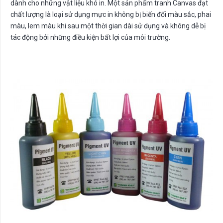
dành cho những vật liệu khó in. Một sản phẩm tranh Canvas đạt
chất lượng là loại sử dụng mực in không bị biến đổi màu sắc, phai
màu, lem màu khi sau một thời gian dài sử dụng và không dễ bị
tác động bởi những điều kiện bất lợi của môi trường.