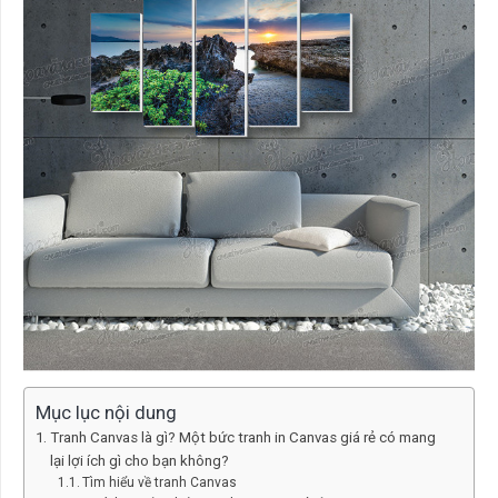
Mục lục nội dung
Tranh Canvas là gì? Một bức tranh in Canvas giá rẻ có mang
lại lợi ích gì cho bạn không?
Tìm hiểu về tranh Canvas