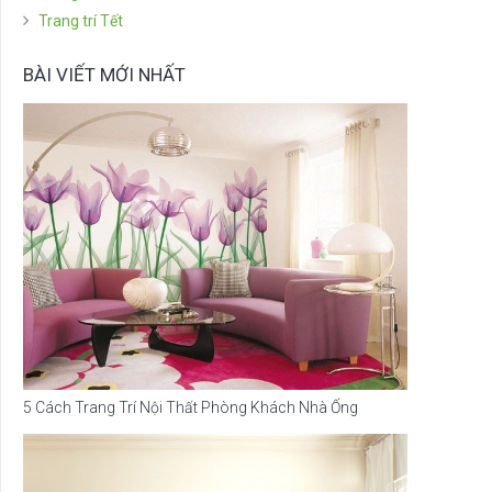
Trang trí Tết
BÀI VIẾT MỚI NHẤT
5 Cách Trang Trí Nội Thất Phòng Khách Nhà Ống