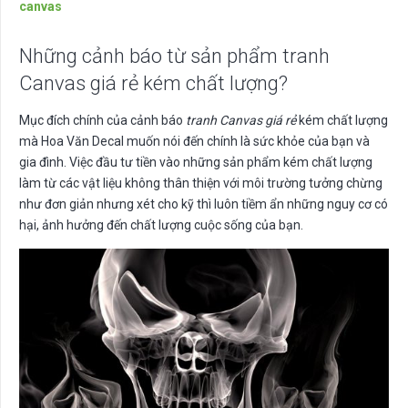
canvas
Những cảnh báo từ sản phẩm tranh
Canvas giá rẻ kém chất lượng?
Mục đích chính của cảnh báo
tranh Canvas giá rẻ
kém chất lượng
mà Hoa Văn Decal muốn nói đến chính là sức khỏe của bạn và
gia đình. Việc đầu tư tiền vào những sản phẩm kém chất lượng
làm từ các vật liệu không thân thiện với môi trường tưởng chừng
như đơn giản nhưng xét cho kỹ thì luôn tiềm ẩn những nguy cơ có
hại, ảnh hưởng đến chất lượng cuộc sống của bạn.