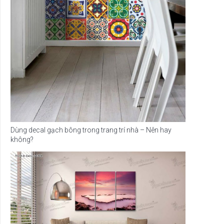
Dùng decal gạch bông trong trang trí nhà – Nên hay
không?