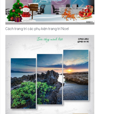
Cách trang trí các phụ kiện trang trí Noel