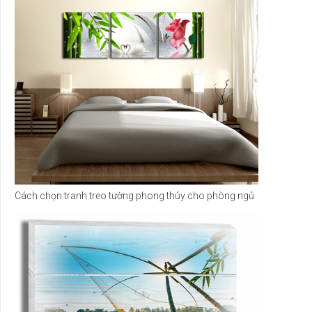
Cách chọn tranh treo tường phong thủy cho phòng ngủ