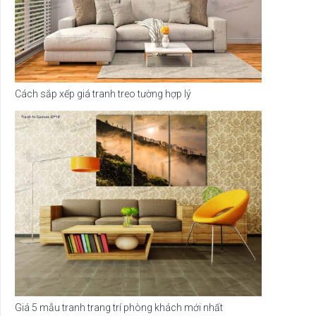
Cách sắp xếp giá tranh treo tường hợp lý
Giá 5 mẫu tranh trang trí phòng khách mới nhất