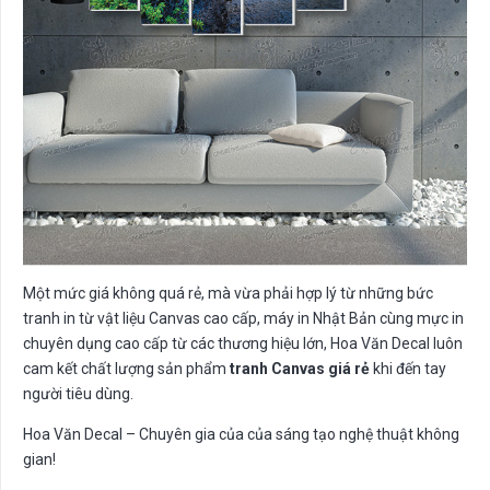
Một mức giá không quá rẻ, mà vừa phải hợp lý từ những bức
tranh in từ vật liệu Canvas cao cấp, máy in Nhật Bản cùng mực in
chuyên dụng cao cấp từ các thương hiệu lớn, Hoa Văn Decal luôn
cam kết chất lượng sản phẩm
tranh Canvas giá rẻ
khi đến tay
người tiêu dùng.
Hoa Văn Decal – Chuyên gia của của sáng tạo nghệ thuật không
gian!