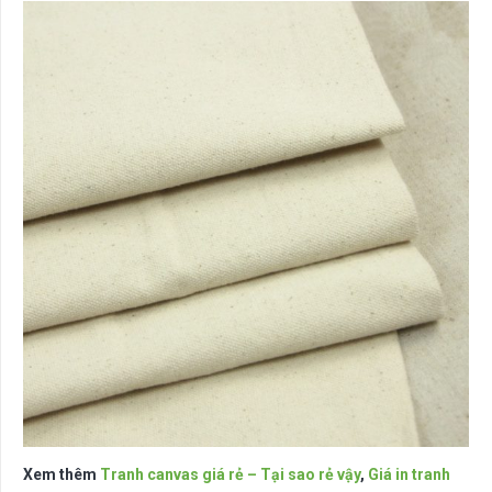
Xem thêm
Tranh canvas giá rẻ – Tại sao rẻ vậy
,
Giá in tranh