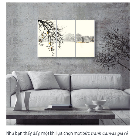
Như bạn thấy đấy, một khi lựa chọn một bức
tranh Canvas giá rẻ