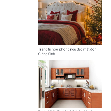
Trang trí noel phòng ngủ đẹp mắt đón
Giáng Sinh