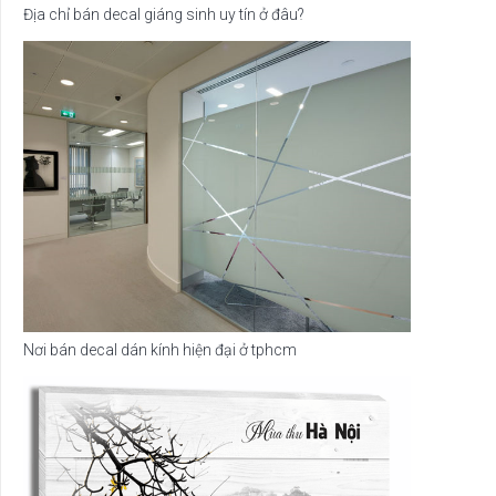
Địa chỉ bán decal giáng sinh uy tín ở đâu?
Nơi bán decal dán kính hiện đại ở tphcm