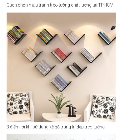
Cách chọn mua tranh treo tường chất lượng tại TPHCM
3 điểm lợi khi sử dụng kệ gỗ trang trí đẹp treo tường