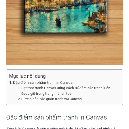
Mục lục nội dung
Đặc điểm sản phẩm tranh in Canvas
Đặt treo tranh Canvas đúng cách để đảm bảo tranh luôn
được giữ trong trạng thái an toàn
Hướng dẫn bảo quản tranh vải Canvas
Đặc điểm sản phẩm tranh in Canvas