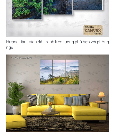
Hướng dẫn cách đặt tranh treo tường phù hợp với phòng
ngủ