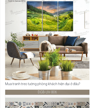
Mua tranh treo tường phòng khách hiện đại ở đâu?