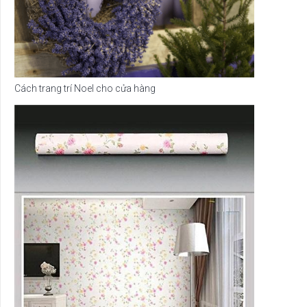
Cách trang trí Noel cho cửa hàng