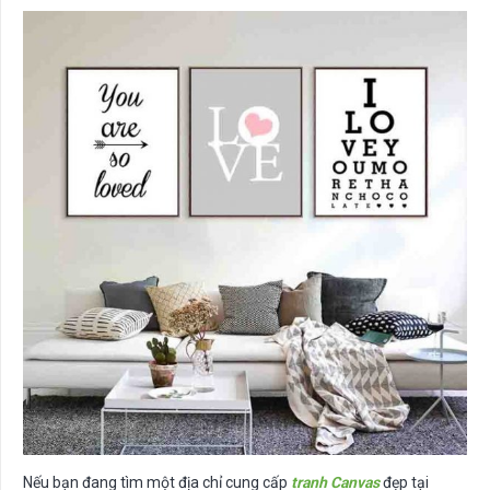
Nếu bạn đang tìm một địa chỉ cung cấp
tranh Canvas
đẹp tại