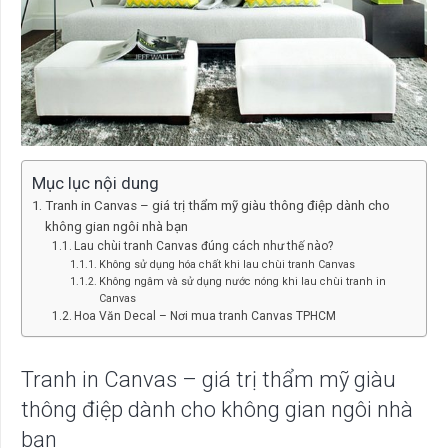
Mục lục nội dung
Tranh in Canvas – giá trị thẩm mỹ giàu thông điệp dành cho
không gian ngôi nhà bạn
Lau chùi tranh Canvas đúng cách như thế nào?
Không sử dụng hóa chất khi lau chùi tranh Canvas
Không ngâm và sử dụng nước nóng khi lau chùi tranh in
Canvas
Hoa Văn Decal – Nơi mua tranh Canvas TPHCM
Tranh in Canvas – giá trị thẩm mỹ giàu
thông điệp dành cho không gian ngôi nhà
bạn