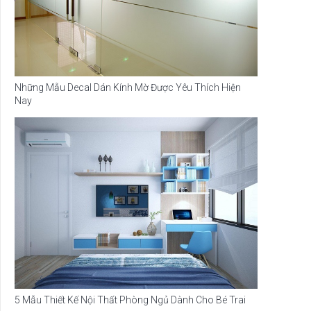
Những Mẫu Decal Dán Kính Mờ Được Yêu Thích Hiện
Nay
5 Mẫu Thiết Kế Nội Thất Phòng Ngủ Dành Cho Bé Trai