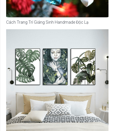
Cách Trang Trí Giáng Sinh Handmade Độc Lạ