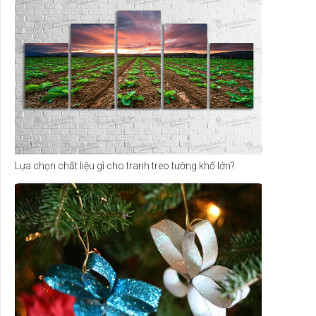
Lựa chọn chất liệu gì cho tranh treo tường khổ lớn?