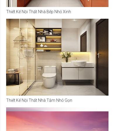
Thiết Kế Nội Thất Nhà Bếp Nhỏ Xinh
Thiết Kế Nội Thất Nhà Tắm Nhỏ Gọn