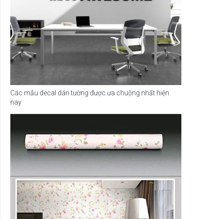
Các mẫu decal dán tường được ưa chuộng nhất hiện
nay