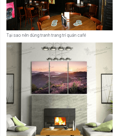
Tại sao nên dùng tranh trang trí quán café