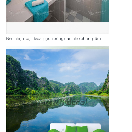
Nên chọn loại decal gạch bông nào cho phòng tắm