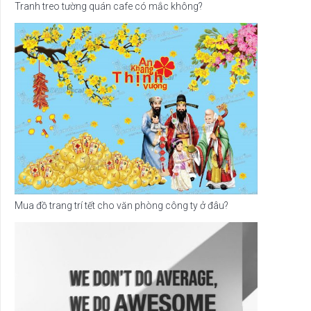
Tranh treo tường quán cafe có mắc không?
Mua đồ trang trí tết cho văn phòng công ty ở đâu?