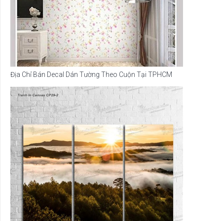
Địa Chỉ Bán Decal Dán Tường Theo Cuộn Tại TPHCM