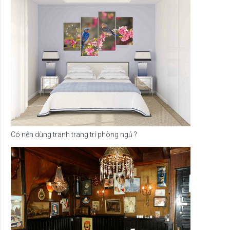
Có nên dùng tranh trang trí phòng ngủ ?