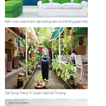
Nên chọn mẫu tranh dán tường nào cho không gian nhỏ
Vật Dụng Trang Trí Quán Café Dễ Thương