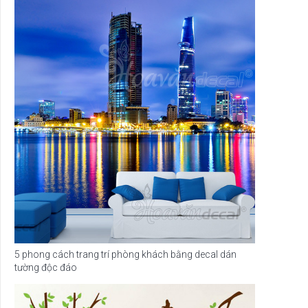
5 phong cách trang trí phòng khách bằng decal dán
tường độc đáo