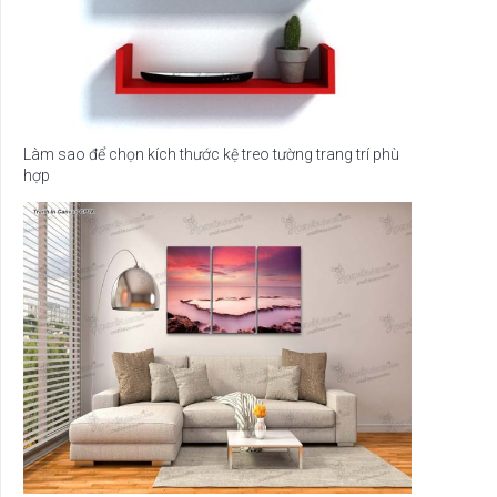
Làm sao để chọn kích thước kệ treo tường trang trí phù
hợp