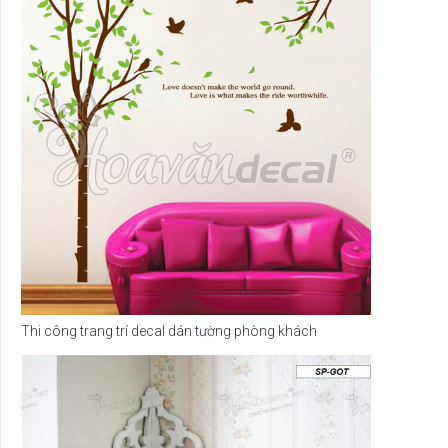
Thi công trang trí decal dán tường phòng khách