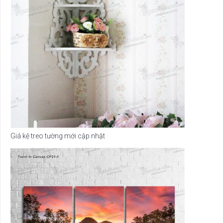
Giá kệ treo tường mới cập nhật