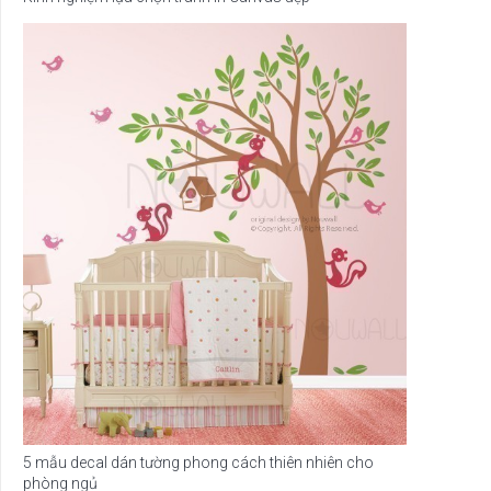
5 mẫu decal dán tường phong cách thiên nhiên cho
phòng ngủ