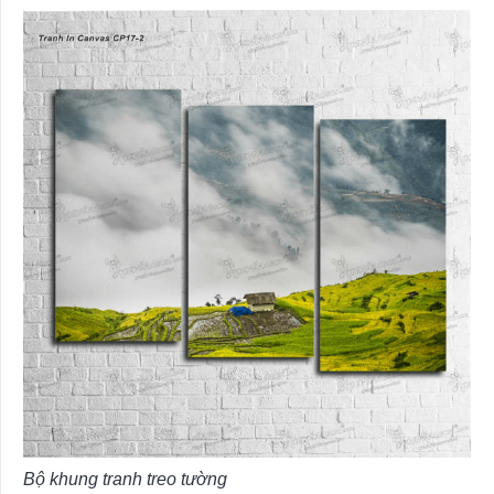
Bộ khung tranh treo tường