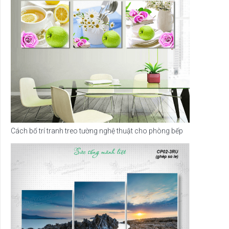
Cách bố trí tranh treo tường nghệ thuật cho phòng bếp