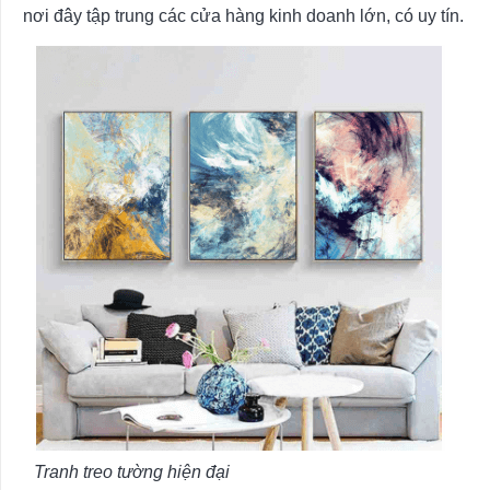
nơi đây tập trung các cửa hàng kinh doanh lớn, có uy tín.
Tranh treo tường hiện đại