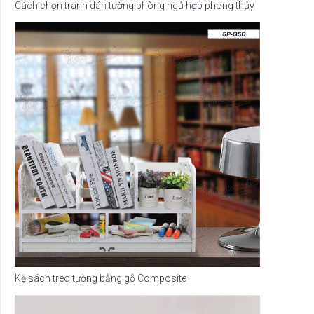
Cách chọn tranh dán tường phòng ngủ hợp phong thủy
Kệ sách treo tường bằng gỗ Composite