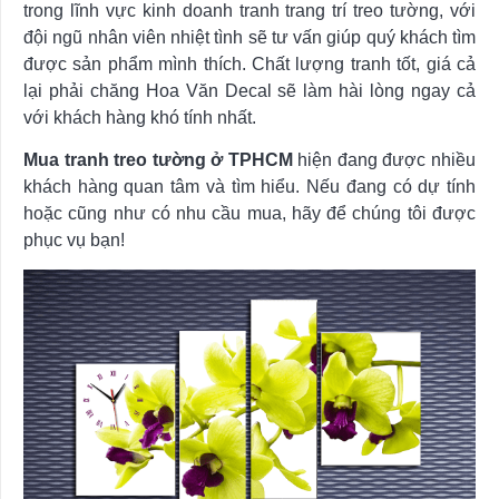
trong lĩnh vực kinh doanh tranh trang trí treo tường, với
đội ngũ nhân viên nhiệt tình sẽ tư vấn giúp quý khách tìm
được sản phẩm mình thích. Chất lượng tranh tốt, giá cả
lại phải chăng Hoa Văn Decal sẽ làm hài lòng ngay cả
với khách hàng khó tính nhất.
Mua tranh treo tường ở TPHCM
hiện đang được nhiều
khách hàng quan tâm và tìm hiểu. Nếu đang có dự tính
hoặc cũng như có nhu cầu mua, hãy để chúng tôi được
phục vụ bạn!