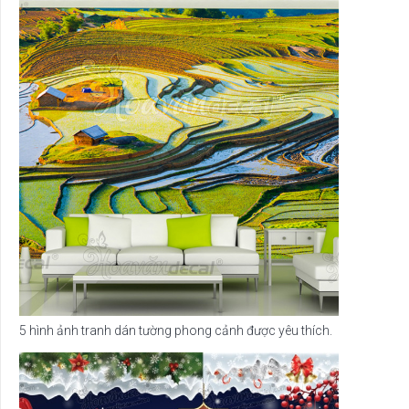
5 hình ảnh tranh dán tường phong cảnh được yêu thích.