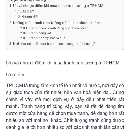
Ưu và nhược điểm khi mua tranh treo tường ở TPHCM
Ưu điểm
Nhược điểm
Những mẫu tranh treo tường dành cho phòng khách
Tranh phong cảnh đồng quê thiên nhiên
Tranh động vật
Tranh tĩnh vật hoa lá quả
Nơi nào có thể mua tranh treo tường chất lượng?
Ưu và nhược điểm khi mua tranh treo tường ở TPHCM
Ưu điểm
TPHCM là trung tâm kinh tế lớn nhất cả nước, nơi đây có
sự giao thoa của rất nhiều nền văn hoá hiện đại. Cũng
chính vì vậy mà mọi dịch vụ ở đây đều phát triển rất
mạnh. Tranh trang trí cũng vậy, bạn sẽ rất dễ dàng tìm
được một cửa hàng để chọn mua tranh, dễ dàng hơn rất
nhiều so với mọi nơi khác. Chất lượng tranh cũng được
đánh giá là tốt hơn nhiều so với các tỉnh thành lân cận vì