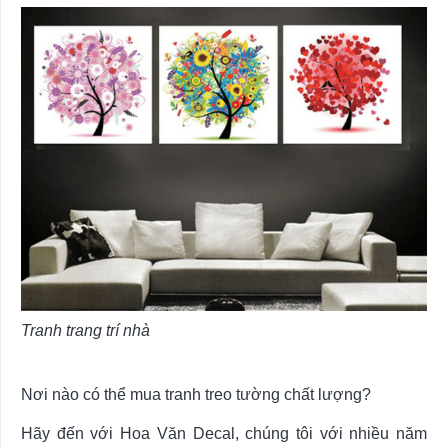
Tranh trang trí nhà
Nơi nào có thể mua tranh treo tường chất lượng?
Hãy đến với Hoa Văn Decal, chúng tôi với nhiều năm