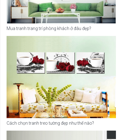
Mua tranh trang trí phòng khách ở đâu đẹp?
Cách chọn tranh treo tường đẹp như thế nào?