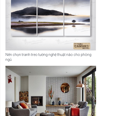
Nên chọn tranh treo tường nghệ thuật nào cho phòng
ngủ