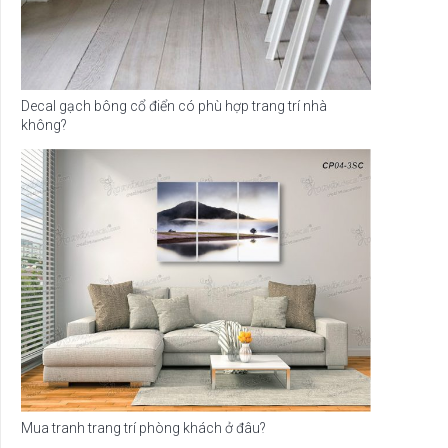
Decal gạch bông cổ điển có phù hợp trang trí nhà
không?
Mua tranh trang trí phòng khách ở đâu?