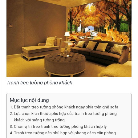
Tranh treo tường phòng khách
Mục lục nội dung
Đặt tranh treo tường phòng khách ngay phía trên ghế sofa
Lựa chọn kích thước phù hợp của tranh treo tường phòng
khách với mảng tường trống
Chọn vị trí treo tranh treo tường phòng khách hợp lý
Tranh treo tường nên phù hợp với phong cách căn phòng