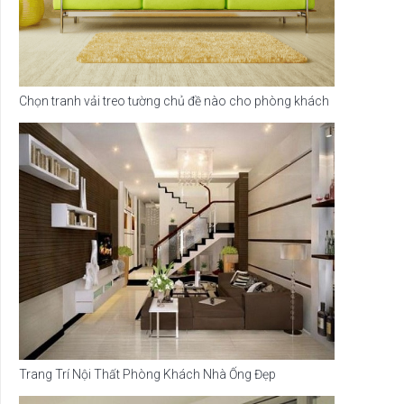
Chọn tranh vải treo tường chủ đề nào cho phòng khách
Trang Trí Nội Thất Phòng Khách Nhà Ống Đẹp