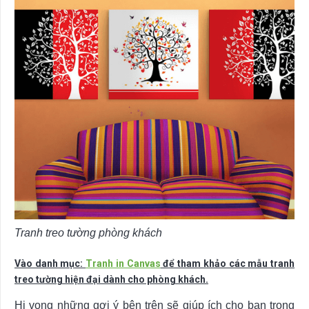
Tranh treo tường phòng khách
Vào danh mục:
Tranh in Canvas
để tham khảo các mẫu tranh
treo tường hiện đại dành cho phòng khách.
Hi vọng những gợi ý bên trên sẽ giúp ích cho bạn trong