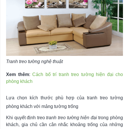
Tranh treo tường nghệ thuật
Xem thêm
:
Cách bố trí tranh treo tường hiện đại cho
phòng khách
Lựa chọn kích thước phù hợp của tranh treo tường
phòng khách với mảng tường trống
Khi quyết định treo
tranh treo tường hiện đại
trong phòng
khách, gia chủ cần cân nhắc khoảng trống của những