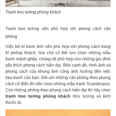
Tranh treo tường phòng khách
Tranh treo tường nên phù hợp với phong cách căn
phòng
Việc bố trí tranh ảnh nên phù hợp với phong cách trang
trí phòng khách. Gia chủ có thể lựa chọn những mẫu
tranh mảnh ghép, chúng rất phù hợp cho những gia đình
yêu thích phong cách hiện đại. Bên cạnh đó, hình ảnh và
phong cách của khung ảnh cũng ảnh hưởng đến việc
treo tranh của bạn. Đối với những căn phòng theo phong
cách cổ điển thì nên chọn những mẫu tranh Scandinavia.
Còn những phòng theo phong cách hiện đại thì hãy chọn
tranh treo tường phòng khách
trừu tượng và kích
thước to.