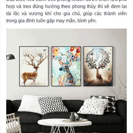
hợp và treo đúng hướng theo phong thủy thì sẽ đem lại
tài lộc và vượng khí cho gia chủ, giúp các thành viên
trong gia đình luôn gặp may mắn, bình yên.